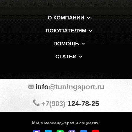
О КОМПАНИИ
ПОКУПАТЕЛЯМ
ПОМОЩЬ
СТАТЬИ
info
@tuningsport.ru
+7(903)
124-78-25
Мы в мессенджерах и соцсетях: