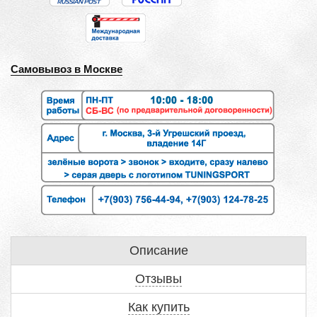
Самовывоз в Москве
Описание
Отзывы
Как купить