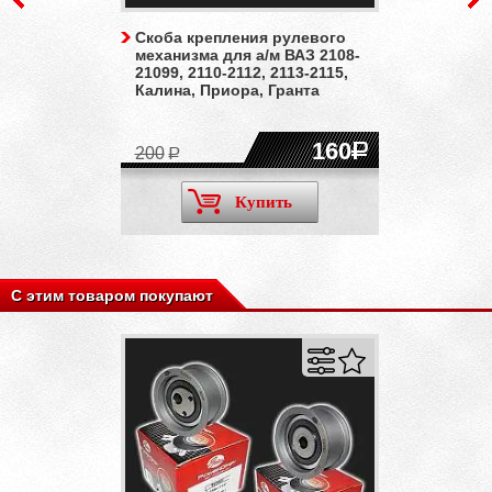
Скоба крепления рулевого
механизма для а/м ВАЗ 2108-
21099, 2110-2112, 2113-2115,
Калина, Приора, Гранта
160
200
Купить
С этим товаром покупают