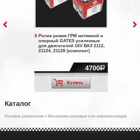
Ролик ремня ГРМ натяжной и
опорный GATES усиленные
для двигателей 16V ВАЗ 2112,
21124, 21128 (комплект)
4700
Купить
Каталог
Рулевое управление
>
Механизмы рулевые и их комплектующие