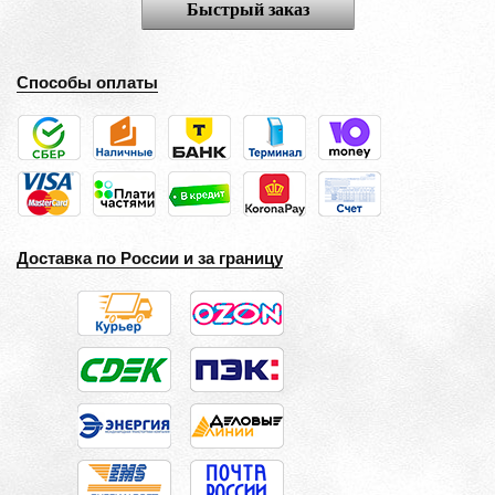
Быстрый заказ
Способы оплаты
Доставка по России и за границу