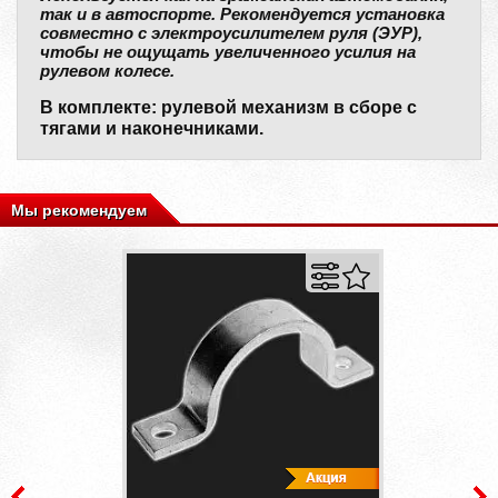
так и в автоспорте. Рекомендуется установка
совместно с электроусилителем руля (ЭУР),
чтобы не ощущать увеличенного усилия на
рулевом колесе.
В комплекте: рулевой механизм в сборе с
тягами и наконечниками.
Мы рекомендуем