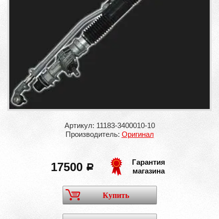
Артикул: 11183-3400010-10
Производитель:
Оригинал
Гарантия
17500
a
магазина
Купить