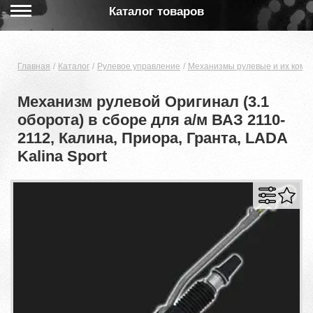
Каталог товаров
Главная
Каталог
Рулевое управление
Механизмы рулевые и их ком
Механизм рулевой Оригинал (3.1
оборота) в сборе для а/м ВАЗ 2110-
2112, Калина, Приора, Гранта, LADA
Kalina Sport