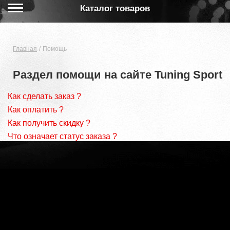
Каталог товаров
Главная
Помощь
Раздел помощи на сайте Tuning Sport
Как сделать заказ ?
Как оплатить ?
Как получить скидку ?
Что означает статус заказа ?