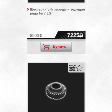
Шестерня 3-й передачи ведущая
ряда № 7 LST
7225
8500
Купить