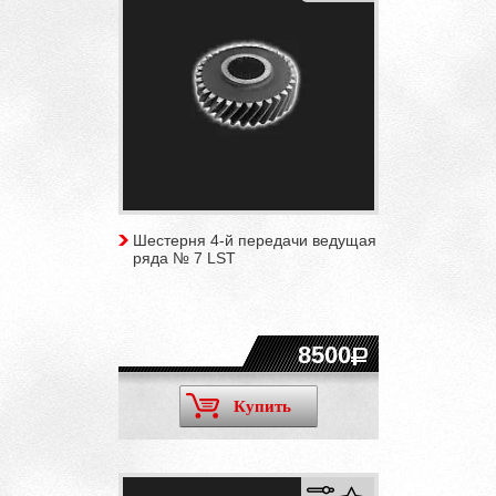
Шестерня 4-й передачи ведущая
ряда № 7 LST
8500
Купить