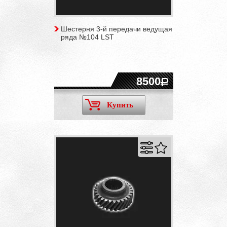
Шестерня 3-й передачи ведущая
ряда №104 LST
8500
Купить