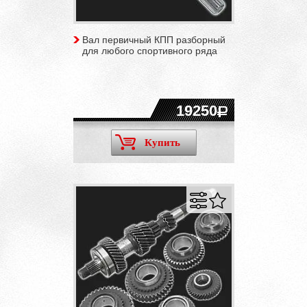
Вал первичный КПП разборный
для любого спортивного ряда
19250
Купить