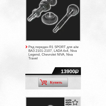
Ряд передач R1 SPORT для а/м
ВАЗ 2101-2107, LADA 4x4, Niva
Legend, Chevrolet NIVA, Niva
Travel
13900
Купить