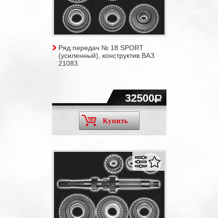
Ряд передач № 18 SPORT
(усиленный), конструктив ВАЗ
21083
32500
Купить