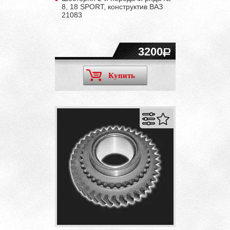
8, 18 SPORT, конструктив ВАЗ
21083
3200
Купить