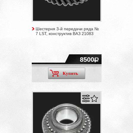
Шестерня 3-й передачи ряда №
7 LST, конструктив ВАЗ 21083
8500
Купить