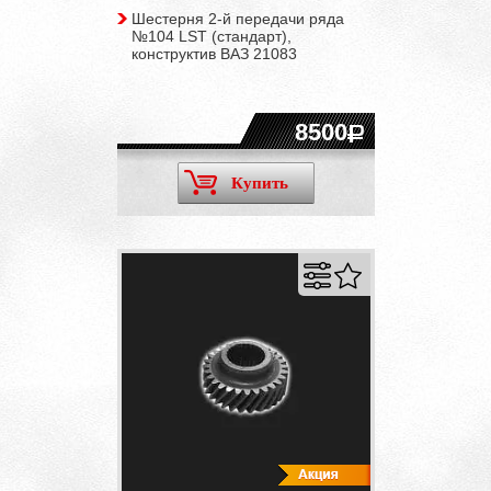
Шестерня 2-й передачи ряда
№104 LST (стандарт),
конструктив ВАЗ 21083
8500
Купить