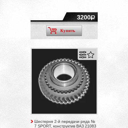
3200
Купить
Шестерня 2-й передачи ряда №
7 SPORT, конструктив ВАЗ 21083