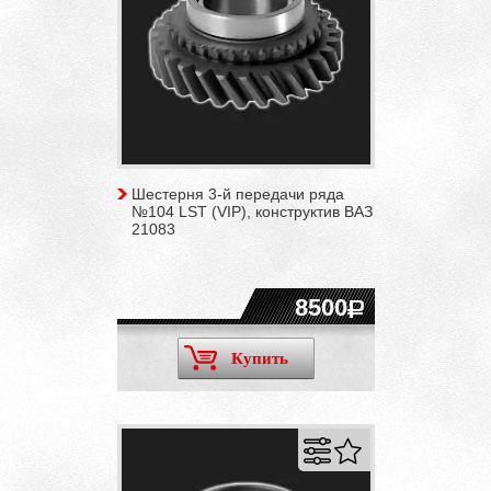
Шестерня 3-й передачи ряда
№104 LST (VIP), конструктив ВАЗ
21083
8500
Купить