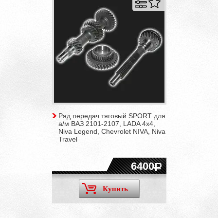
Ряд передач тяговый SPORT для
а/м ВАЗ 2101-2107, LADA 4x4,
Niva Legend, Chevrolet NIVA, Niva
Travel
6400
Купить