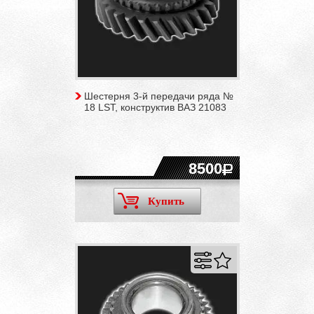
Шестерня 3-й передачи ряда №
18 LST, конструктив ВАЗ 21083
8500
Купить