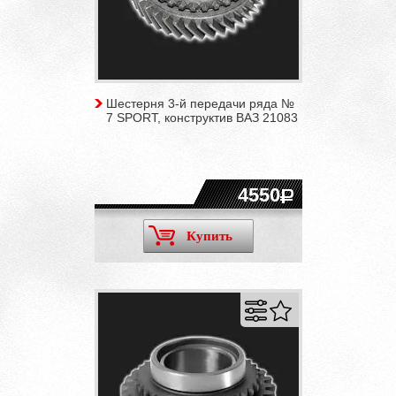
Шестерня 3-й передачи ряда №
7 SPORT, конструктив ВАЗ 21083
4550
Купить