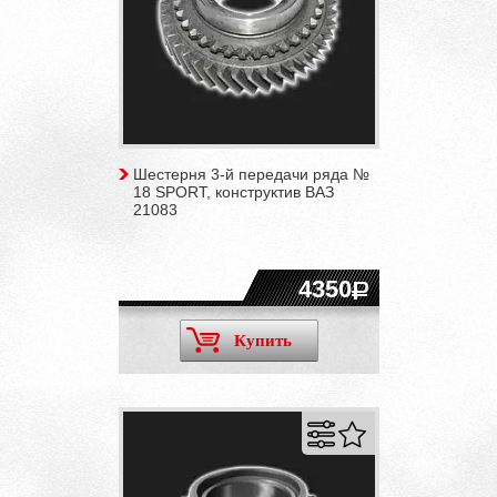
Шестерня 3-й передачи ряда №
18 SPORT, конструктив ВАЗ
21083
4350
Купить