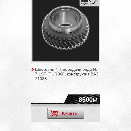
Шестерня 4-й передачи ряда №
7 LST (TURBO), конструктив ВАЗ
21083
8500
Купить