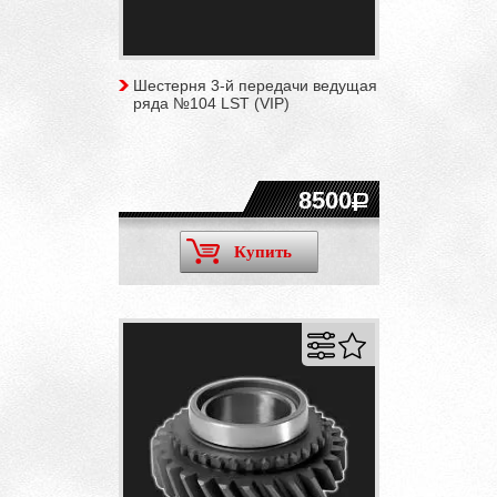
Шестерня 3-й передачи ведущая
ряда №104 LST (VIP)
8500
Купить