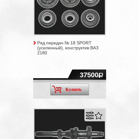
Ряд передач № 18 SPORT
(усиленный), конструктив ВАЗ
2180
37500
Купить