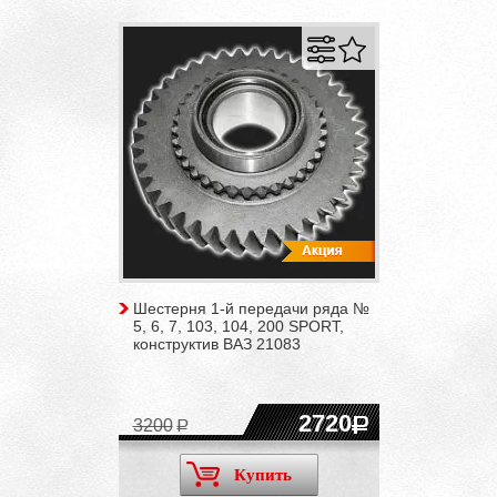
Шестерня 1-й передачи ряда №
5, 6, 7, 103, 104, 200 SPORT,
конструктив ВАЗ 21083
2720
3200
Купить