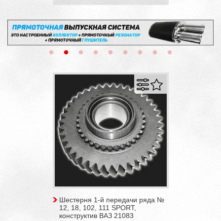
Шестерня 1-й передачи ряда №
12, 18, 102, 111 SPORT,
конструктив ВАЗ 21083