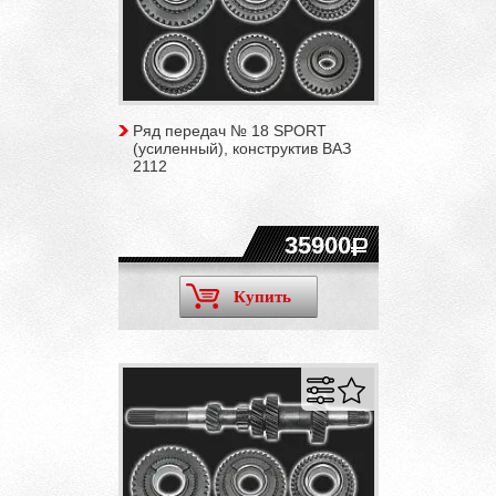
Ряд передач № 18 SPORT
(усиленный), конструктив ВАЗ
2112
35900
Купить