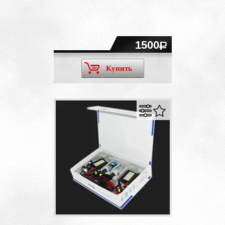
1500
Купить