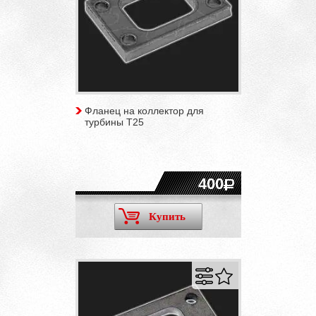
Фланец на коллектор для
турбины T25
400
Купить