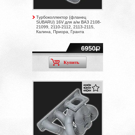
Турбоколлектор (фланец
SUBARU) 16V для а/м ВАЗ 2108-
21099, 2110-2112, 2113-2115,
Калина, Приора, Гранта
6950
Купить