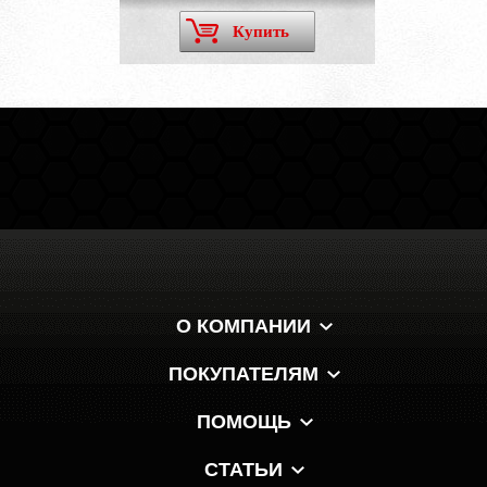
Купить
О КОМПАНИИ
ПОКУПАТЕЛЯМ
ПОМОЩЬ
СТАТЬИ