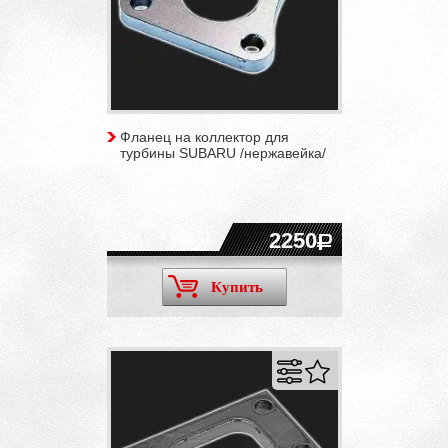
Фланец на коллектор для
турбины SUBARU /нержавейка/
2250
Купить