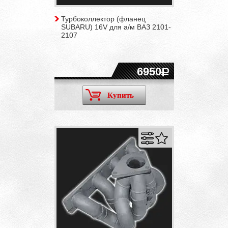
Турбоколлектор (фланец
SUBARU) 16V для а/м ВАЗ 2101-
2107
6950
Купить