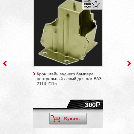
Кронштейн заднего бампера
центральный левый для а/м ВАЗ
2113-2115
300
Купить