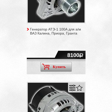
Генератор АТЭ-1 100А для а/м
ВАЗ Калина, Приора, Гранта
8100
Купить