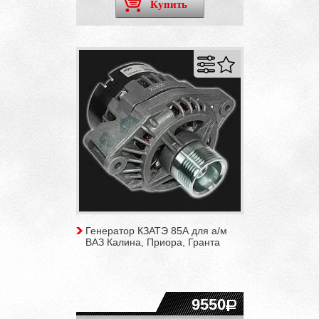
Купить
Генератор КЗАТЭ 85А для а/м
ВАЗ Калина, Приора, Гранта
9550