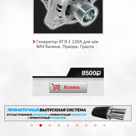
Генератор АТЭ-1 120А для а/м
ВАЗ Калина, Приора, Гранта
8500
Купить