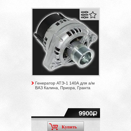
Генератор АТЭ-1 140А для а/м
ВАЗ Калина, Приора, Гранта
9900
Купить