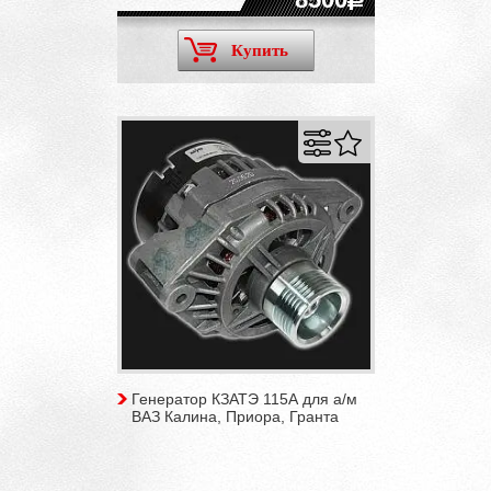
Купить
Генератор КЗАТЭ 115А для а/м
ВАЗ Калина, Приора, Гранта