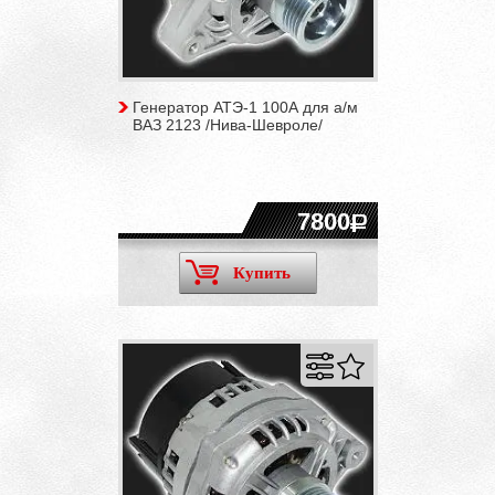
Генератор АТЭ-1 100А для а/м
ВАЗ 2123 /Нива-Шевроле/
7800
Купить