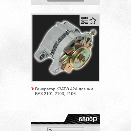
Генератор КЗАТЭ 42А для а/м
ВАЗ 2101-2103, 2106
6800