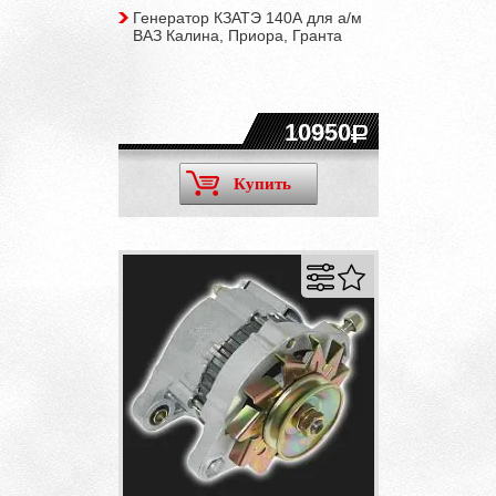
Генератор КЗАТЭ 140А для а/м
ВАЗ Калина, Приора, Гранта
10950
Купить