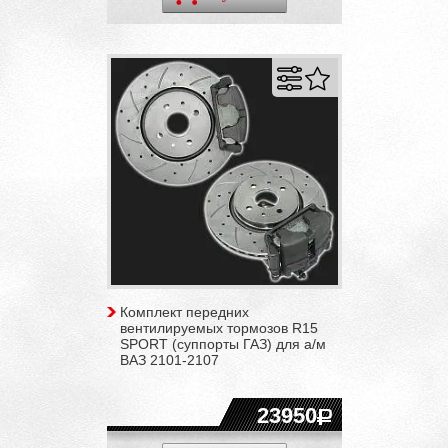
Комплект передних
вентилируемых тормозов R15
SPORT (суппорты ГАЗ) для а/м
ВАЗ 2101-2107
23950