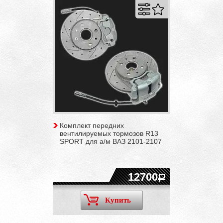
Комплект передних
вентилируемых тормозов R13
SPORT для а/м ВАЗ 2101-2107
12700
Купить