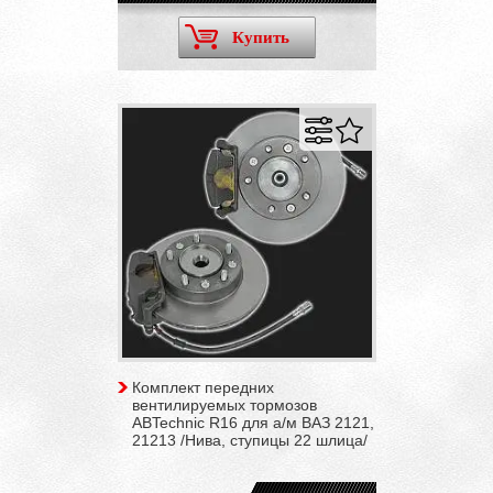
Купить
Комплект передних
вентилируемых тормозов
ABTechnic R16 для а/м ВАЗ 2121,
21213 /Нива, ступицы 22 шлица/