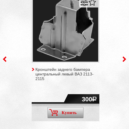
Кронштейн заднего бампера
центральный левый ВАЗ 2113-
2115
300
Купить