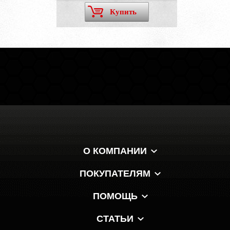
Купить
О КОМПАНИИ
ПОКУПАТЕЛЯМ
ПОМОЩЬ
СТАТЬИ