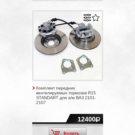
Комплект передних
вентилируемых тормозов R15
STANDART для а/м ВАЗ 2101-
2107
12400
Купить