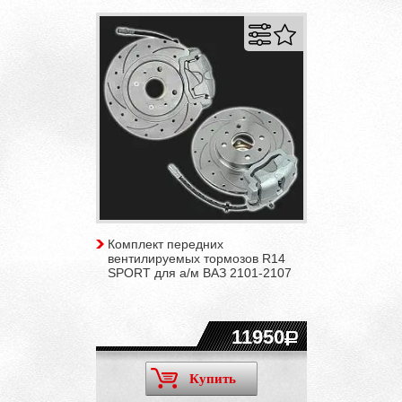
Комплект передних
вентилируемых тормозов R14
SPORT для а/м ВАЗ 2101-2107
11950
Купить