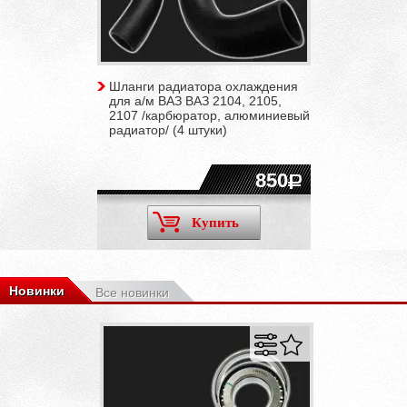
Шланги радиатора охлаждения
для а/м ВАЗ ВАЗ 2104, 2105,
2107 /карбюратор, алюминиевый
радиатор/ (4 штуки)
850
Купить
Новинки
Все новинки