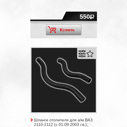
550
Купить
Шланги отопителя для а/м ВАЗ
2110-2112 (с 01.09.2003 г.в.),