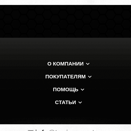
О КОМПАНИИ
ПОКУПАТЕЛЯМ
ПОМОЩЬ
СТАТЬИ