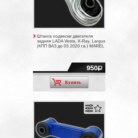
Штанга подвески двигателя
задняя LADA Vesta, X-Ray, Largus
(КПП ВАЗ до 03.2020 г.в.) MAREL
950
Купить