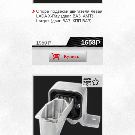
Опора подвески двигателя левая
LADA X-Ray (двиг. ВАЗ, АМТ),
Largus (двиг. ВАЗ, КПП ВАЗ)
1658
1950
Купить