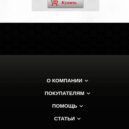
Купить
О КОМПАНИИ
ПОКУПАТЕЛЯМ
ПОМОЩЬ
СТАТЬИ