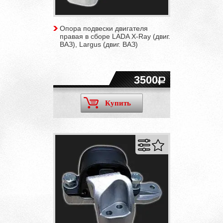
Опора подвески двигателя
правая в сборе LADA X-Ray (двиг.
ВАЗ), Largus (двиг. ВАЗ)
3500
Купить