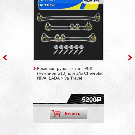
Комплект рулевых тяг ТРЕК
(Чемпион S10) для а/м Chevrolet
NIVA, LADA Niva Travel
5200
Купить