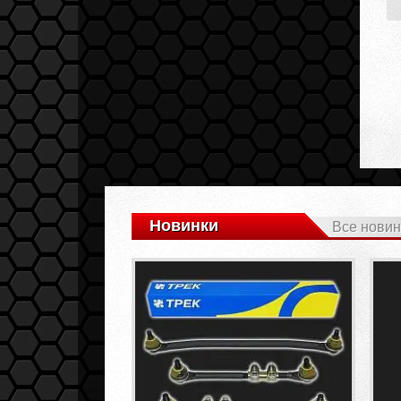
Новинки
Все новин