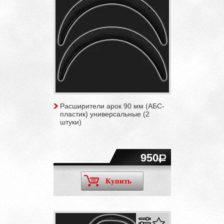
Расширители арок 90 мм (АБС-
пластик) универсальные (2
штуки)
950
Купить