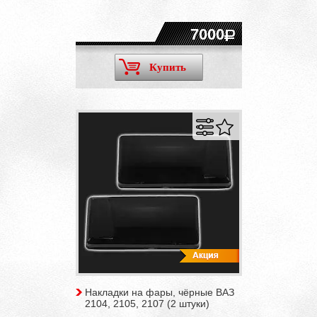
7000
Купить
Накладки на фары, чёрные ВАЗ
2104, 2105, 2107 (2 штуки)