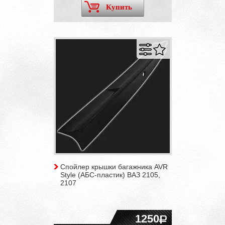
Купить
Спойлер крышки багажника AVR
Style (АБС-пластик) ВАЗ 2105,
2107
1250