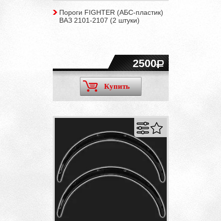
Пороги FIGHTER (АБС-пластик)
ВАЗ 2101-2107 (2 штуки)
2500
Купить