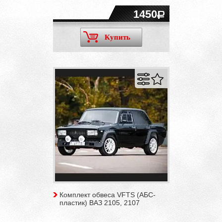
1450
Купить
Комплект обвеса VFTS (АБС-
пластик) ВАЗ 2105, 2107