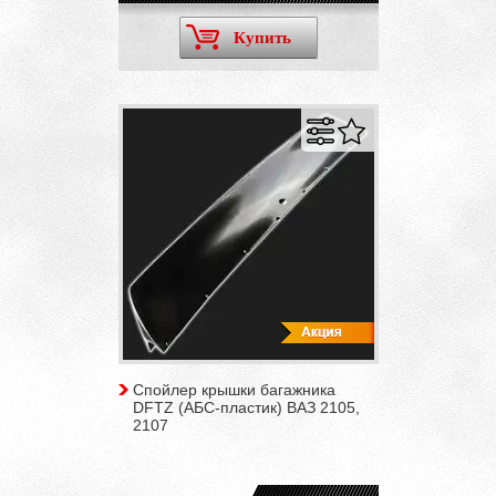
Купить
Спойлер крышки багажника
DFTZ (АБС-пластик) ВАЗ 2105,
2107