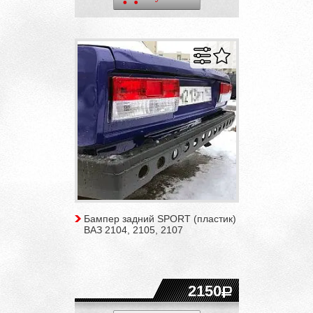
Бампер задний SPORT (пластик)
ВАЗ 2104, 2105, 2107
2150