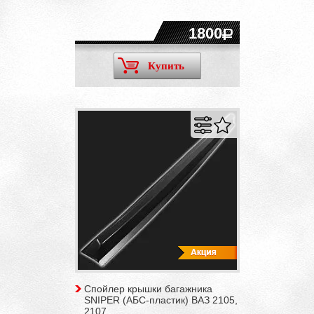
1800
Купить
Спойлер крышки багажника
SNIPER (АБС-пластик) ВАЗ 2105,
2107