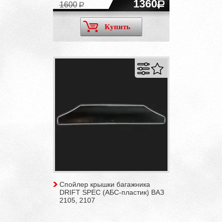
1360
1600
Купить
Спойлер крышки багажника
DRIFT SPEC (АБС-пластик) ВАЗ
2105, 2107