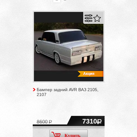
Бампер задний AVR ВАЗ 2105,
2107
7310
8600
Купить