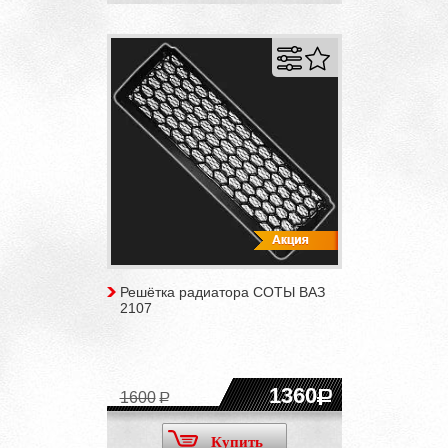
Решётка радиатора СОТЫ ВАЗ
2107
1360
1600
Купить