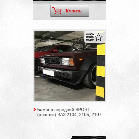
Купить
Бампер передний SPORT
(пластик) ВАЗ 2104, 2105, 2107