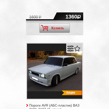
1360
1600
Купить
Пороги AVR (АБС-пластик) ВАЗ