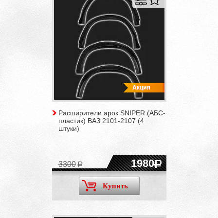
Расширители арок SNIPER (АБС-
пластик) ВАЗ 2101-2107 (4
штуки)
1980
3300
Купить