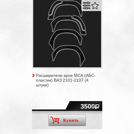
Расширители арок МСА (АБС-
пластик) ВАЗ 2101-2107 (4
штуки)
3500
Купить