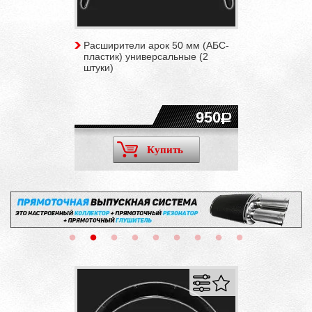
Расширители арок 50 мм (АБС-
пластик) универсальные (2
штуки)
950
Купить