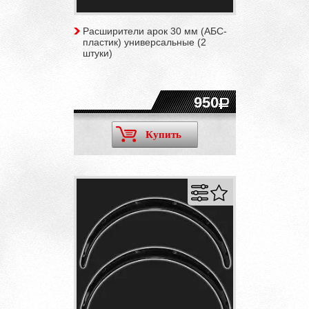
Расширители арок 30 мм (АБС-
пластик) универсальные (2
штуки)
950
Купить