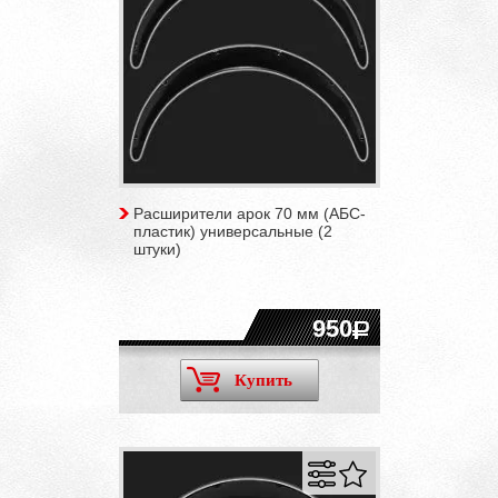
Расширители арок 70 мм (АБС-
пластик) универсальные (2
штуки)
950
Купить