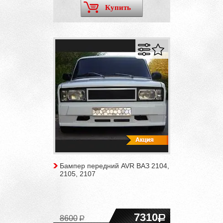
Купить
Бампер передний AVR ВАЗ 2104,
2105, 2107
7310
8600