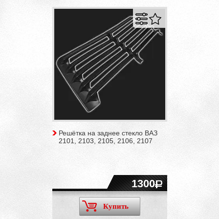
Решётка на заднее стекло ВАЗ
2101, 2103, 2105, 2106, 2107
1300
Купить