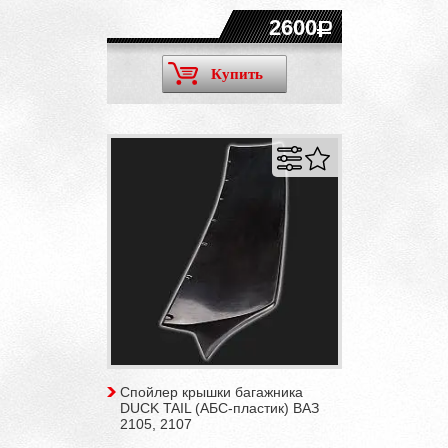
2600
Купить
Спойлер крышки багажника
DUCK TAIL (АБС-пластик) ВАЗ
2105, 2107