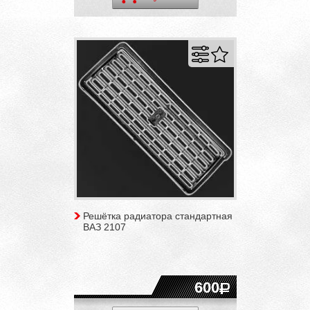
Решётка радиатора стандартная
ВАЗ 2107
600