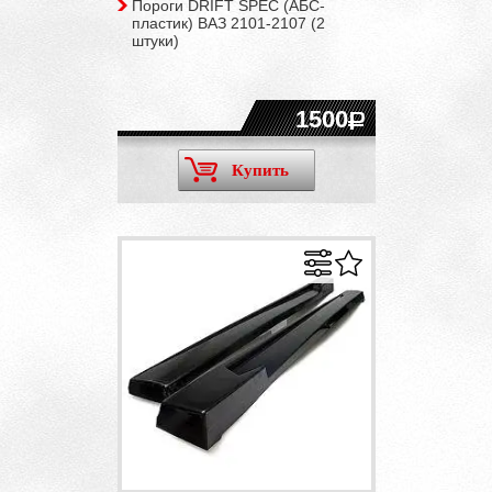
Пороги DRIFT SPEC (АБС-
пластик) ВАЗ 2101-2107 (2
штуки)
1500
Купить