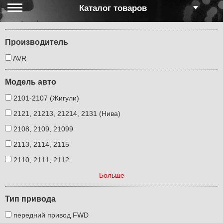
Каталог товаров
Производитель
AVR
Модель авто
2101-2107 (Жигули)
2121, 21213, 21214, 2131 (Нива)
2108, 2109, 21099
2113, 2114, 2115
2110, 2111, 2112
Больше
Тип привода
передний привод FWD