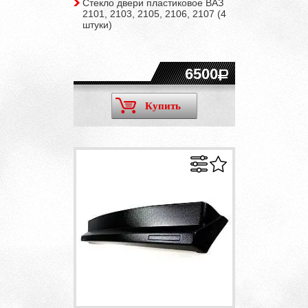
Стекло двери пластиковое ВАЗ
2101, 2103, 2105, 2106, 2107 (4
штуки)
6500
Купить