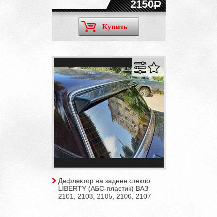
2150
Купить
Дефлектор на заднее стекло
LIBERTY (АБС-пластик) ВАЗ
2101, 2103, 2105, 2106, 2107