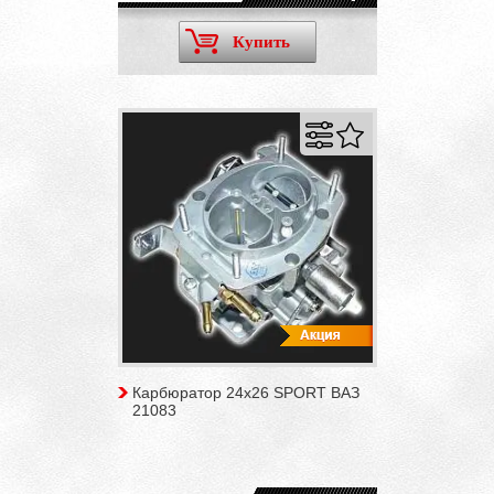
Купить
Карбюратор 24x26 SPORT ВАЗ
21083