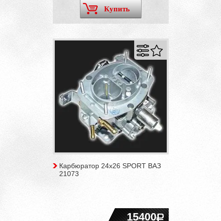
Купить
Карбюратор 24x26 SPORT ВАЗ
21073
15400