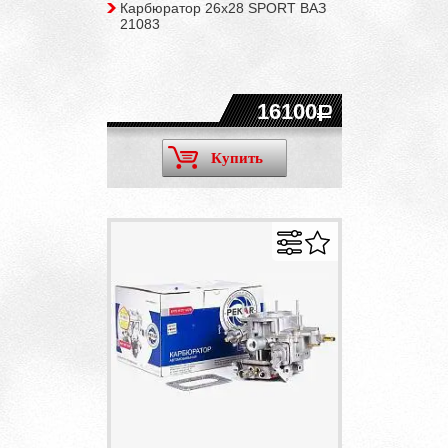
Карбюратор 26х28 SPORT ВАЗ
21083
16100
Купить