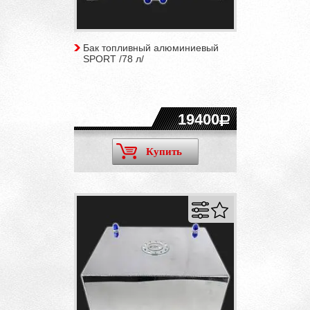
Бак топливный алюминиевый
SPORT /78 л/
19400
Купить