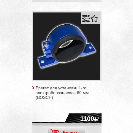
Брегет для установки 1-го
электробензонасоса 60 мм
(BOSCH)
1100
Купить