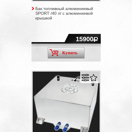
Бак топливный алюминиевый
SPORT /40 л/ с алюминиевой
крышкой
15900
Купить