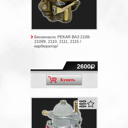
Бензонасос PEKAR ВАЗ 2108-
21099, 2110, 2111, 2115 /
карбюратор/
2600
Купить