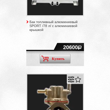
Бак топливный алюминиевый
SPORT /78 л/ с алюминиевой
крышкой
20600
Купить