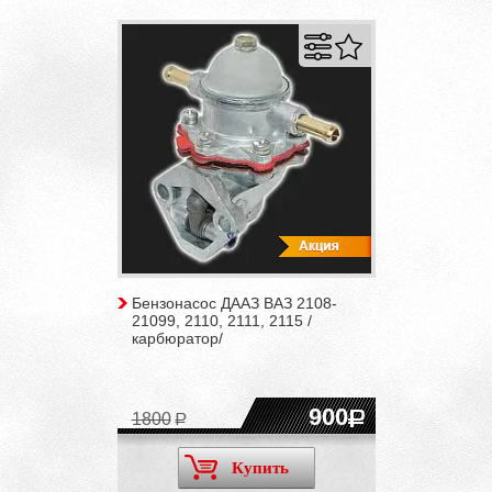
Бензонасос ДААЗ ВАЗ 2108-
21099, 2110, 2111, 2115 /
карбюратор/
900
1800
Купить