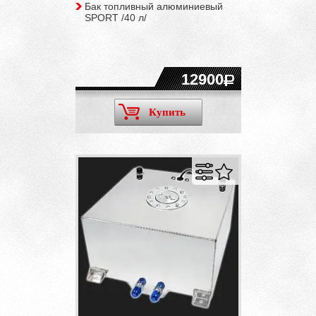
Бак топливный алюминиевый
SPORT /40 л/
12900
Купить