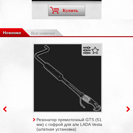
Купить
Новинки
Все новинки
Резонатор прямоточный GTS (51
мм) с гофрой для а/м LADA Vesta
(штатная установка)