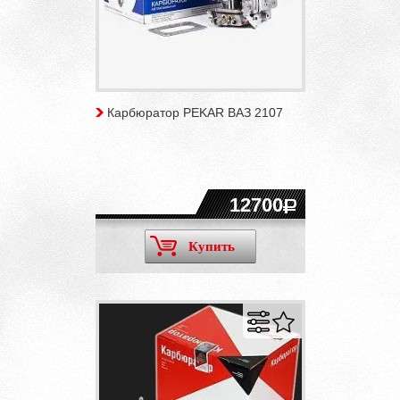
Карбюратор PEKAR ВАЗ 2107
12700
Купить