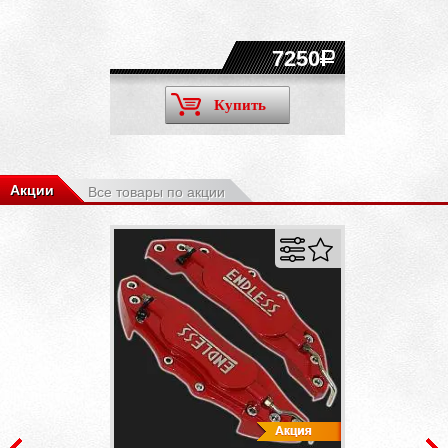
7250
Купить
Акции
Все товары по акции