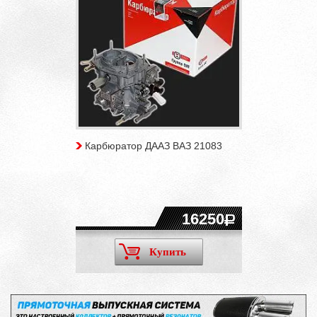
Карбюратор ДААЗ ВАЗ 21083
16250
Купить