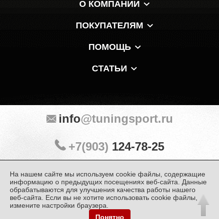
О КОМПАНИИ
ПОКУПАТЕЛЯМ
ПОМОЩЬ
СТАТЬИ
info
@tuningsport.ru
+7(903)
124-78-25
На нашем сайте мы используем cookie файлы, содержащие
Мы в мессенджерах и соцсетях:
информацию о предыдущих посещениях веб-сайта. Данные
обрабатываются для улучшения качества работы нашего
веб-сайта. Если вы не хотите использовать cookie файлы,
измените настройки браузера.
Понятно