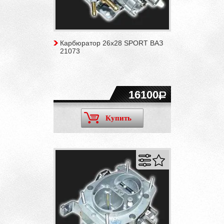
Карбюратор 26х28 SPORT ВАЗ
21073
16100
Купить