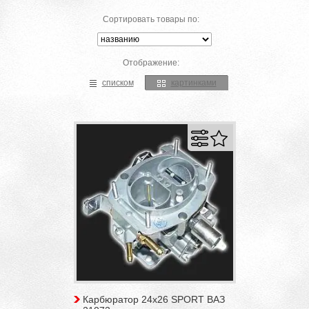
Сортировать товары по:
Отображение:
списком
картинками
Карбюратор 24x26 SPORT ВАЗ