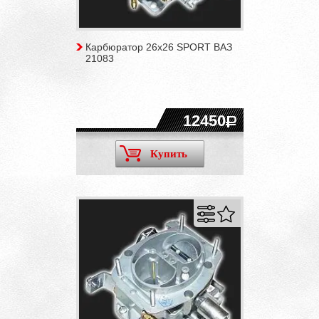
Карбюратор 26х26 SPORT ВАЗ
21083
12450
Купить