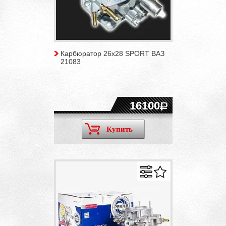
Карбюратор 26х28 SPORT ВАЗ
21083
16100
Купить