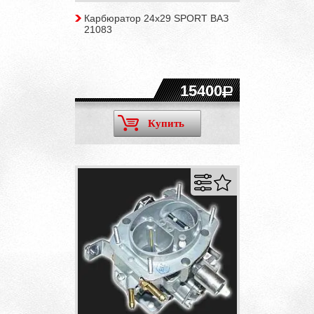
Карбюратор 24х29 SPORT ВАЗ
21083
15400
Купить