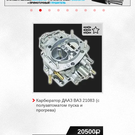
Карбюратор ДААЗ ВАЗ 21083 (с
полуавтоматом пуска и
прогрева)
20500