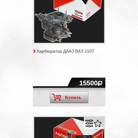
Карбюратор ДААЗ ВАЗ 2107
15500
Купить