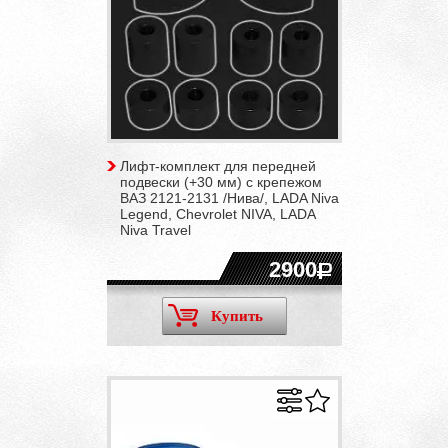
Лифт-комплект для передней
подвески (+30 мм) с крепежом
ВАЗ 2121-2131 /Нива/, LADA Niva
Legend, Chevrolet NIVA, LADA
Niva Travel
2900
Купить