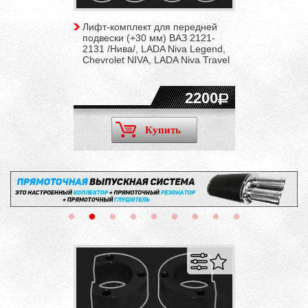
Лифт-комплект для передней
подвески (+30 мм) ВАЗ 2121-
2131 /Нива/, LADA Niva Legend,
Chevrolet NIVA, LADA Niva Travel
2200
Купить