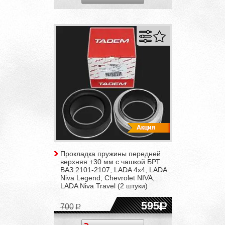
Прокладка пружины передней
верхняя +30 мм с чашкой БРТ
ВАЗ 2101-2107, LADA 4x4, LADA
Niva Legend, Chevrolet NIVA,
LADA Niva Travel (2 штуки)
595
700