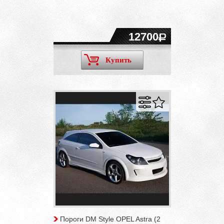
12700
Купить
Пороги DM Style OPEL Astra (2