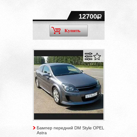
12700
Купить
Бампер передний DM Style OPEL
Astra