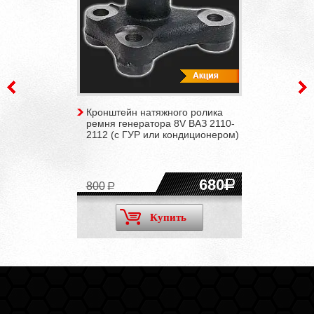
Кронштейн натяжного ролика
ремня генератора 8V ВАЗ 2110-
2112 (с ГУР или кондиционером)
680
800
Купить