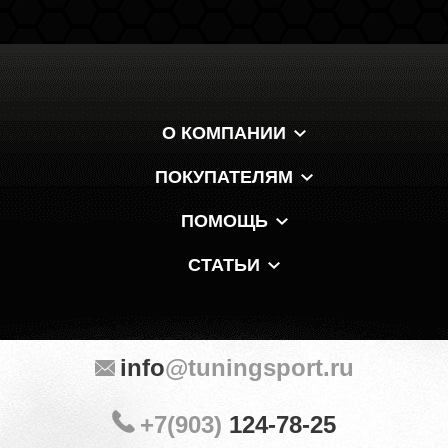
О КОМПАНИИ
ПОКУПАТЕЛЯМ
ПОМОЩЬ
СТАТЬИ
info
@tuningsport.ru
+7(903)
124-78-25