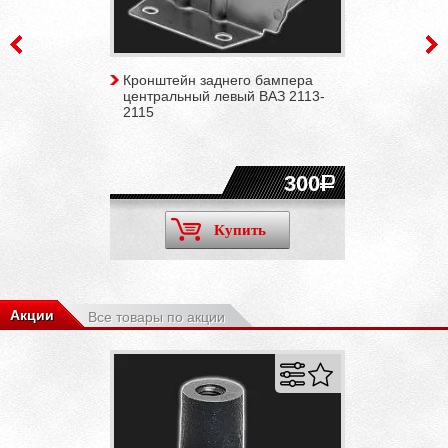
Кронштейн заднего бампера
центральный левый ВАЗ 2113-
2115
300
Купить
Акции
Все товары по акции