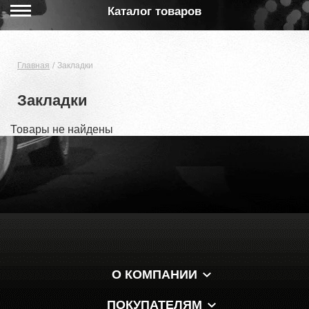
Каталог товаров
Главная
Закладки
Закладки
Товары не найдены
О КОМПАНИИ
ПОКУПАТЕЛЯМ