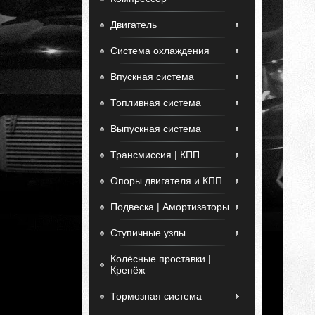
Двигатель
Система охлаждения
Впускная система
Топливная система
Выпускная система
Трансмиссия | КПП
Опоры двигателя и КПП
Подвеска | Амортизаторы
Ступичные узлы
Колёсные проставки |
Крепёж
Тормозная система