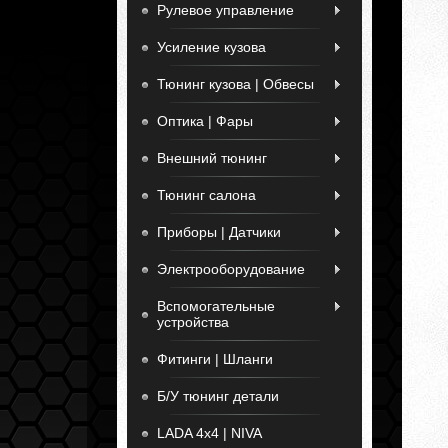
Рулевое управление
Усиление кузова
Тюнинг кузова | Обвесы
Оптика | Фары
Внешний тюнинг
Тюнинг салона
Приборы | Датчики
Электрооборудование
Вспомогательные
устройства
Фитинги | Шланги
Б/У тюнинг детали
LADA 4x4 | NIVA