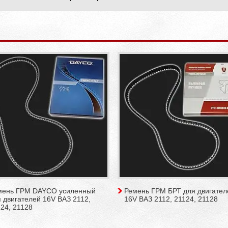
мень ГРМ DAYCO усиленный
Ремень ГРМ БРТ для двигател
 двигателей 16V ВАЗ 2112,
16V ВАЗ 2112, 21124, 21128
24, 21128