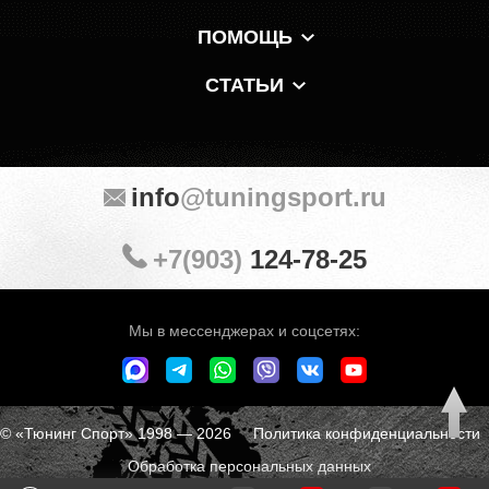
ПОМОЩЬ
СТАТЬИ
info
@tuningsport.ru
+7(903)
124-78-25
Мы в мессенджерах и соцсетях:
© «Тюнинг Спорт» 1998 — 2026
Политика конфиденциальности
Обработка персональных данных