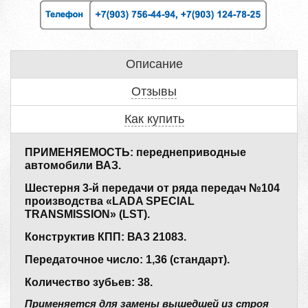
Описание
Отзывы
Как купить
ПРИМЕНЯЕМОСТЬ: переднеприводные
автомобили ВАЗ.
Шестерня 3-й передачи от ряда передач №104
производства «LADA SPECIAL
TRANSMISSION» (LST).
Конструктив КПП: ВАЗ 21083.
Передаточное число: 1,36 (стандарт).
Количество зубьев: 38.
Применяется для замены вышедшей из строя