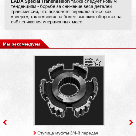
LADA Special Transmission
также следует новым
тенденциям - борьбе за снижение веса деталей
трансмиссии, что позволяет переключаться как
«вверх», так и «вниз» на более высоких оборотах за
счёт снижения инерционных масс.
Мы рекомендуем
Ступица муфты 3/4-й передач