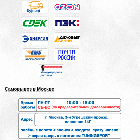
Самовывоз в Москве