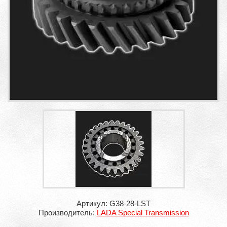
Артикул: G38-28-LST
Производитель:
LADA Special Transmission