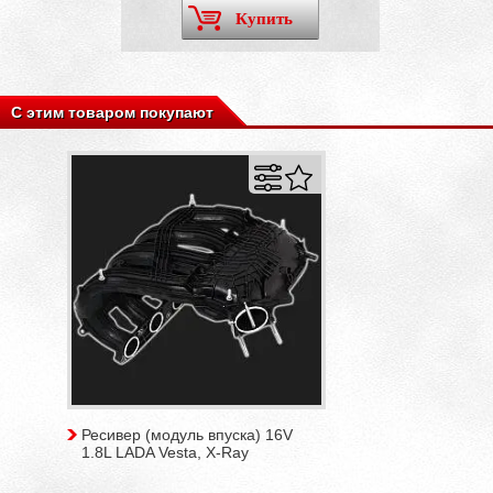
Купить
С этим товаром покупают
Ресивер (модуль впуска) 16V
1.8L LADA Vesta, X-Ray