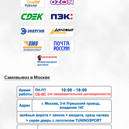
Самовывоз в Москве