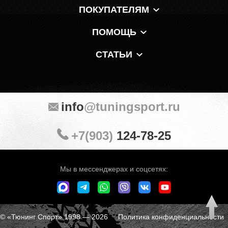
ПОКУПАТЕЛЯМ
ПОМОЩЬ
СТАТЬИ
info
@tuningsport.ru
+7(903)
124-78-25
Мы в мессенджерах и соцсетях:
© «Тюнинг Спорт» 1998 — 2026
Политика конфиденциальности