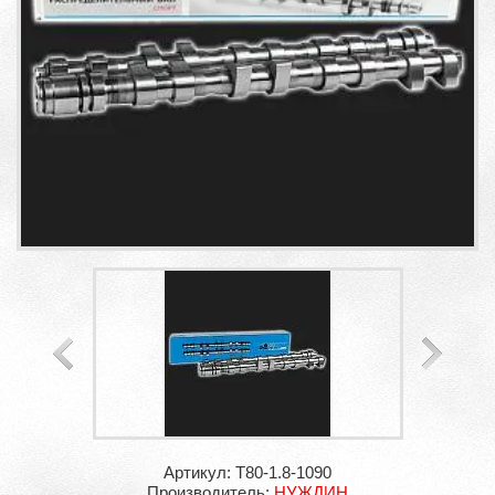
Артикул: T80-1.8-1090
Производитель:
НУЖДИН