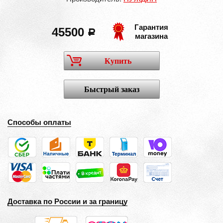
Гарантия
45500
a
магазина
Купить
Быстрый заказ
Способы оплаты
Доставка по России и за границу