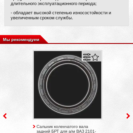
длительного эксплуатационного периода;
- обладает высокой степенью износостойкости и
увеличенным сроком службы.
Мы рекомендуем
Сальник коленчатого вала
задний БРТ для а/м ВАЗ 2101-