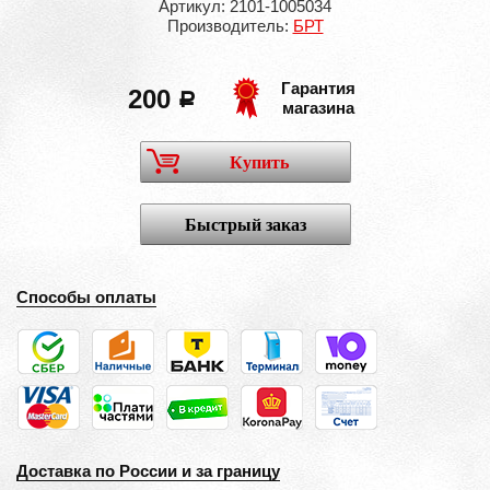
Артикул: 2101-1005034
Производитель:
БРТ
Гарантия
200
a
магазина
Купить
Быстрый заказ
Способы оплаты
Доставка по России и за границу