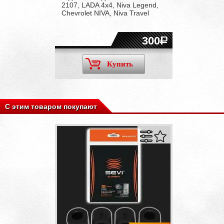
2107, LADA 4x4, Niva Legend,
Chevrolet NIVA, Niva Travel
300
Купить
С этим товаром покупают