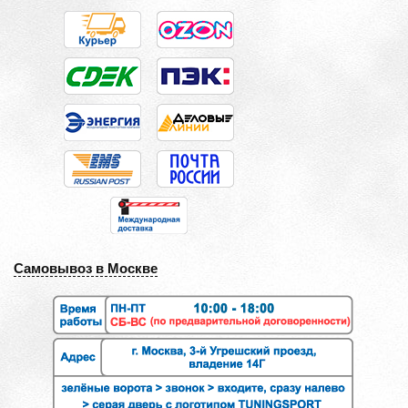
Самовывоз в Москве