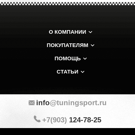
О КОМПАНИИ
ПОКУПАТЕЛЯМ
ПОМОЩЬ
СТАТЬИ
info
@tuningsport.ru
+7(903)
124-78-25