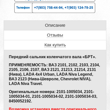
Описание
Отзывы
Как купить
Передний сальник коленчатого вала «БРТ».
ПРИМЕНЯЕМОСТЬ: ВАЗ 2101, 2102, 2103, 2104,
2105, 2106, 2107, ВАЗ 2121, 21213, 21214, 2131
(Нива), LADA 4x4 Urban, LADA Niva Legend,
ВАЗ 2123 (Нива-Шевроле, Chevrolet NIVA),
LADA Niva Travel.
Оригинальные номера: 2101-1005034, 2101-
1005034-01, 2101-1005034-02, 2101-1005034-03,
8450052192.
Возможна установка вместо оригинального