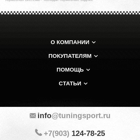
О КОМПАНИИ
ПОКУПАТЕЛЯМ
ПОМОЩЬ
СТАТЬИ
info
@tuningsport.ru
+7(903)
124-78-25