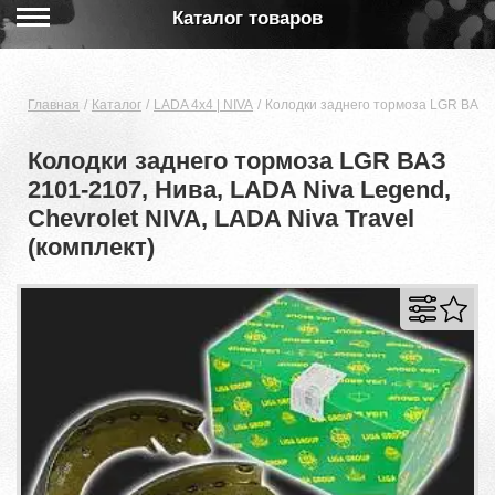
Каталог товаров
Главная
Каталог
LADA 4x4 | NIVA
Колодки заднего тормоза LGR ВАЗ 21
Колодки заднего тормоза LGR ВАЗ
2101-2107, Нива, LADA Niva Legend,
Chevrolet NIVA, LADA Niva Travel
(комплект)