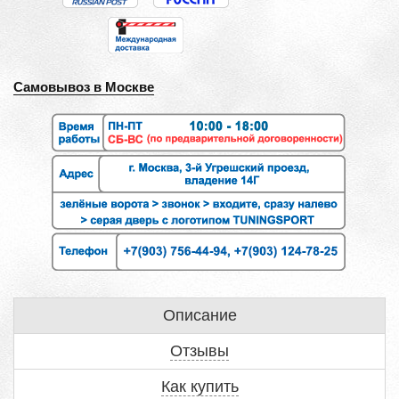
Самовывоз в Москве
Описание
Отзывы
Как купить