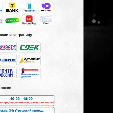
ссии и за границу
Москве