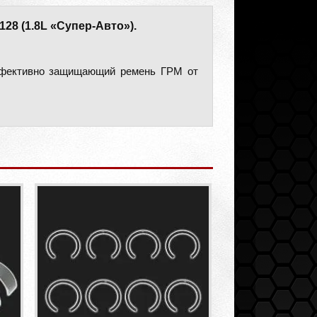
1128 (1.8L «Супер-Авто»).
эффективно защищающий ремень ГРМ от