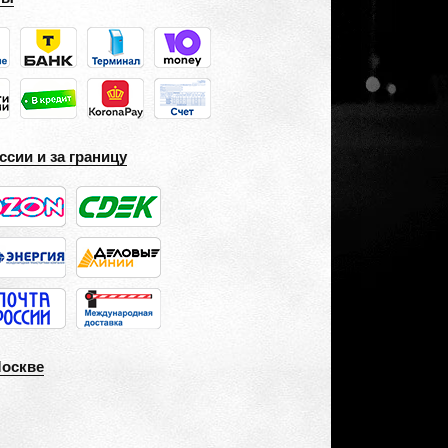
ссии и за границу
Москве