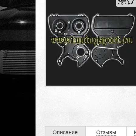
Описание
Отзывы