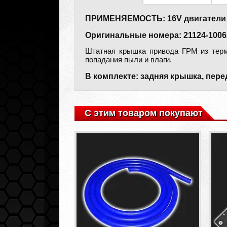
ПРИМЕНЯЕМОСТЬ: 16V двигатели ВАЗ 2
Оригинальные номера: 21124-100620
Штатная крышка привода ГРМ из терм
попадания пыли и влаги.
В комплекте: задняя крышка, пер
С этим товаром покупают