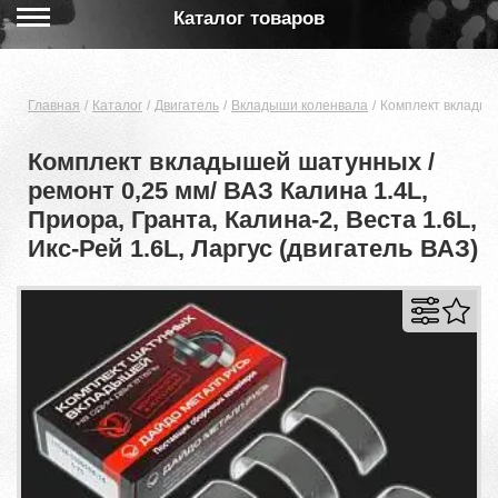
Каталог товаров
Главная
Каталог
Двигатель
Вкладыши коленвала
Комплект вкладыше
Комплект вкладышей шатунных /
ремонт 0,25 мм/ ВАЗ Калина 1.4L,
Приора, Гранта, Калина-2, Веста 1.6L,
Икс-Рей 1.6L, Ларгус (двигатель ВАЗ)