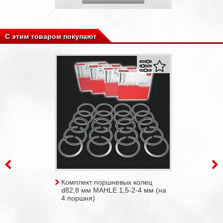
С этим товаром покупают
Комплект поршневых колец
d82,8 мм MAHLE 1,5-2-4 мм (на
4 поршня)