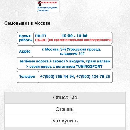
Самовывоз в Москве
Описание
Отзывы
Как купить