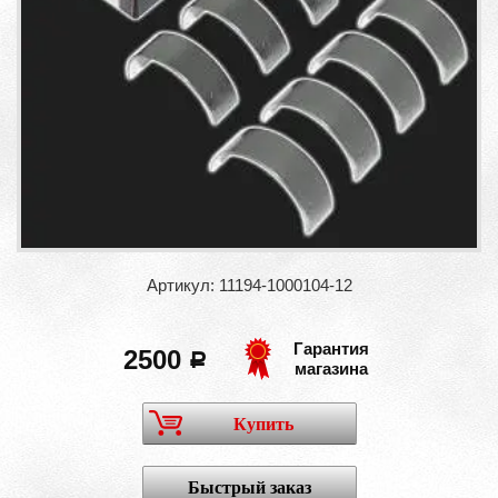
Артикул: 11194-1000104-12
Гарантия
2500
a
магазина
Купить
Быстрый заказ