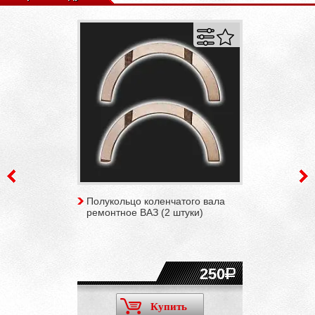
Полукольцо коленчатого вала
ремонтное ВАЗ (2 штуки)
250
Купить