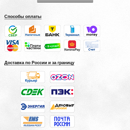
Способы оплаты
Доставка по России и за границу