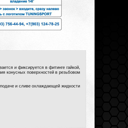
ается и фиксируется в фитинге гайкой,
ния конусных поверхностей в резьбовом
 подаче и сливе охлаждающей жидкости