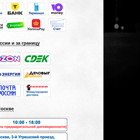
ссии и за границу
Москве