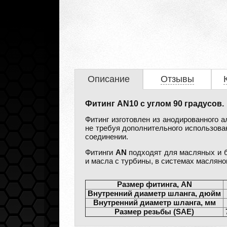
Описание
Отзывы
Фитинг AN10 с углом 90 градусов.
Фитинг изготовлен из анодированного 
не требуя дополнительного использова
соединении.
Фитинги
AN
подходят для масляных и б
и масла с турбины, в системах масляно
Размер фитинга, AN
Внутренний диаметр шланга, дюйм
Внутренний диаметр шланга, мм
Размер резьбы (SAE)