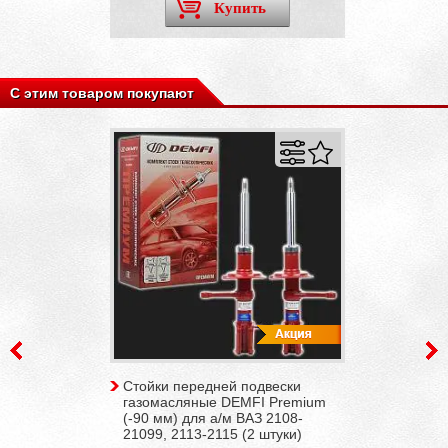
Купить
С этим товаром покупают
Стойки передней подвески
газомасляные DEMFI Premium
(-90 мм) для а/м ВАЗ 2108-
21099, 2113-2115 (2 штуки)