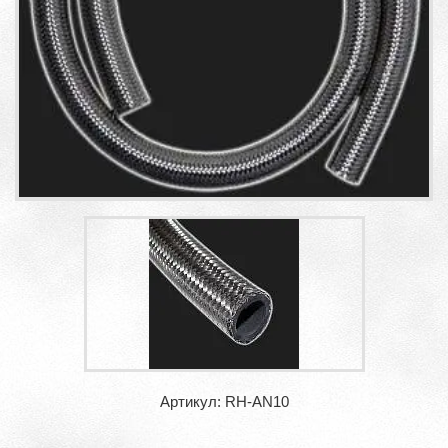
Артикул: RH-AN10