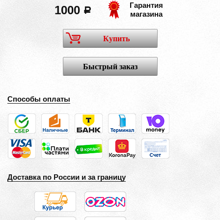
Гарантия
1000
a
магазина
Купить
Быстрый заказ
Способы оплаты
Доставка по России и за границу