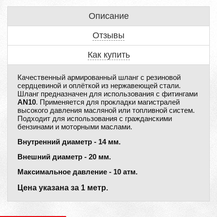
Описание
Отзывы
Как купить
Качественный армированный шланг с резиновой
сердцевиной и оплёткой из нержавеющей стали.
Шланг предназначен для использования с фитингами
AN10
. Применяется для прокладки магистралей
высокого давления масляной или топливной систем.
Подходит для использования с гражданскими
бензинами и моторными маслами.
Внутренний диаметр - 14 мм.
Внешний диаметр - 20 мм.
Максимальное давление - 10 атм.
Цена указана за 1 метр.