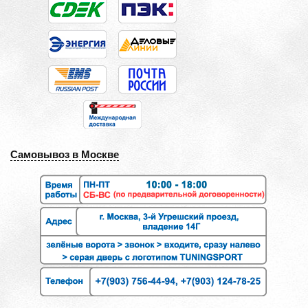
Самовывоз в Москве