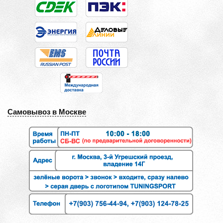
Самовывоз в Москве