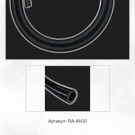
Артикул: RA-AN10