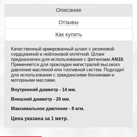
Описание
Отзывы
Как купить
Качественный армированный шланг с резиновой
сердцевиной и нейлоновой оплёткой. Шланг
предназначен для использования с фитингами
AN10
.
Применяется для прокладки магистралей высокого
давления масляной или топливной систем. Подходит
для использования с гражданскими бензинами и
моторными маслами.
Внутренний диаметр - 14 мм.
Внешний диаметр - 20 мм.
Максимальное давление - 8 атм.
Цена указана за 1 метр.