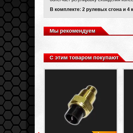
В комплекте: 2 рулевых сгона и 4 
Мы рекомендуем
С этим товаром покупают