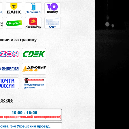
ссии и за границу
Москве