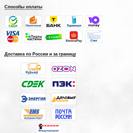
Способы оплаты
Доставка по России и за границу