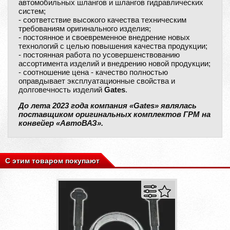
автомобильных шлангов и шлангов гидравлических
систем;
- соответствие высокого качества техническим
требованиям оригинального изделия;
- постоянное и своевременное внедрение новых
технологий с целью повышения качества продукции;
- постоянная работа по усовершенствованию
ассортимента изделий и внедрению новой продукции;
- соотношение цена - качество полностью
оправдывает эксплуатационные свойства и
долговечность изделий
Gates
.
До лета 2023 года компания «Gates» являлась
поставщиком оригинальных комплектов ГРМ на
конвейер «АвтоВАЗ».
С этим товаром покупают