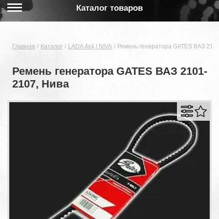
Каталог товаров
Главная
Каталог
LADA 4x4 | NIVA
Ремень генератора GATES ВАЗ 2101
Ремень генератора GATES ВАЗ 2101-
2107, Нива