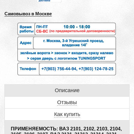
Самовывоз в Москве
Описание
Отзывы
Как купить
ПРИМЕНЯЕМОСТЬ: ВАЗ 2101, 2102, 2103, 2104,