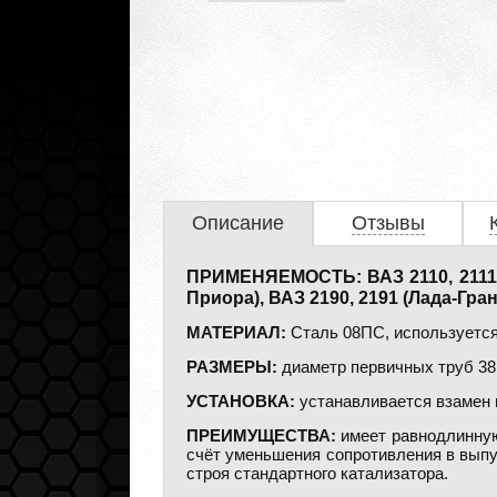
Описание
Отзывы
ПРИМЕНЯЕМОСТЬ: ВАЗ 2110, 2111, 21
Приора), ВАЗ 2190, 2191 (Лада-Гран
МАТЕРИАЛ:
Сталь 08ПC, используется
РАЗМЕРЫ:
диаметр первичных труб 38 
УСТАНОВКА:
устанавливается взамен 
ПРЕИМУЩЕСТВА:
имеет равнодлинную
счёт уменьшения сопротивления в выпу
строя стандартного катализатора.