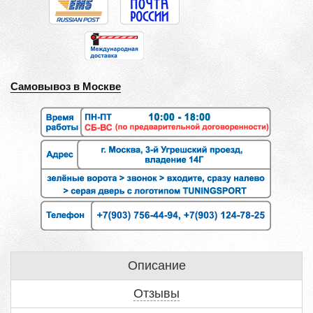
Самовывоз в Москве
Описание
Отзывы