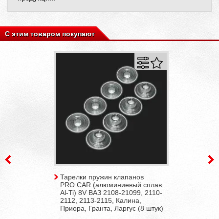
С этим товаром покупают
Тарелки пружин клапанов
PRO.CAR (алюминиевый сплав
Al-Ti) 8V ВАЗ 2108-21099, 2110-
2112, 2113-2115, Калина,
Приора, Гранта, Ларгус (8 штук)