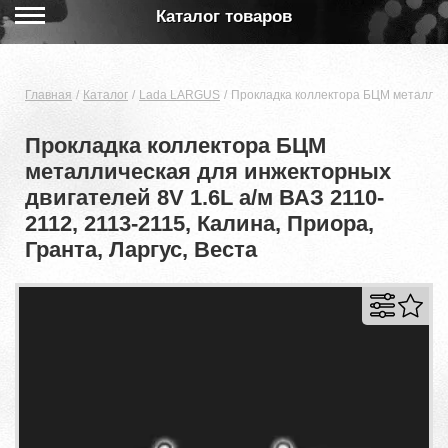
Каталог товаров
Главная
Каталог
Lada LARGUS
Прокладка коллектора БЦМ металличес
Прокладка коллектора БЦМ
металлическая для инжекторных
двигателей 8V 1.6L а/м ВАЗ 2110-
2112, 2113-2115, Калина, Приора,
Гранта, Ларгус, Веста