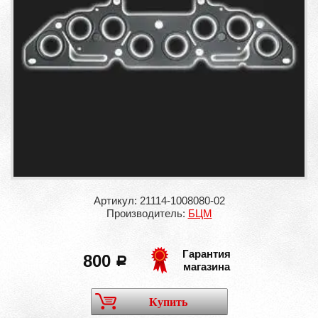
Артикул: 21114-1008080-02
Производитель:
БЦМ
Гарантия
800
a
магазина
Купить