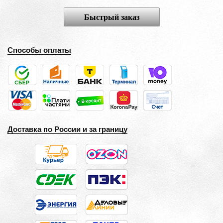
Быстрый заказ
Способы оплаты
Доставка по России и за границу