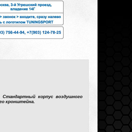
). Стандартный корпус воздушного
го кронштейна.