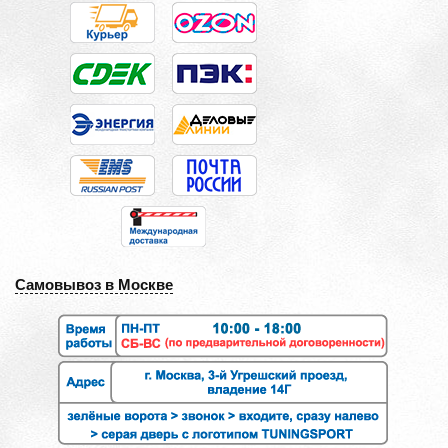
Самовывоз в Москве