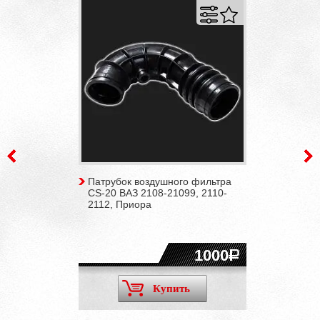
Патрубок воздушного фильтра
CS-20 ВАЗ 2108-21099, 2110-
2112, Приора
1000
Купить