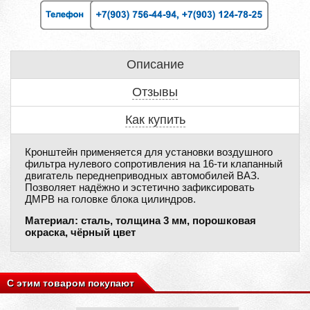
Описание
Отзывы
Как купить
Кронштейн применяется для установки воздушного
фильтра нулевого сопротивления на 16-ти клапанный
двигатель переднеприводных автомобилей ВАЗ.
Позволяет надёжно и эстетично зафиксировать
ДМРВ на головке блока цилиндров.
Материал: cталь, толщина 3 мм, порошковая
окраска, чёрный цвет
С этим товаром покупают