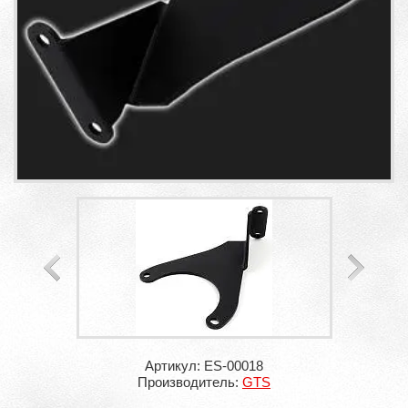
Артикул: ES-00018
Производитель:
GTS