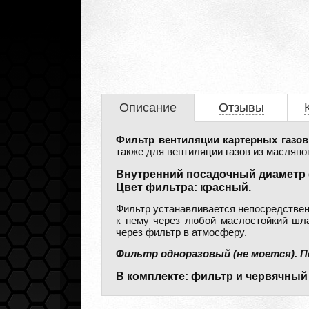
Описание
Отзывы
Фильтр вентиляции картерных газов 
также для вентиляции газов из масляно
Внутренний посадочный диаметр 
Цвет фильтра: красный.
Фильтр устанавливается непосредствен
к нему через любой маслостойкий шла
через фильтр в атмосферу.
Фильтр одноразовый (не моется). П
В комплекте: фильтр и червячный