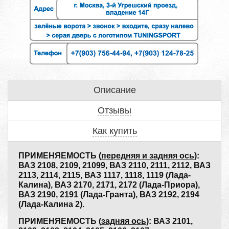
Описание
Отзывы
Как купить
ПРИМЕНЯЕМОСТЬ (
передняя и задняя ось
):
ВАЗ 2108, 2109, 21099, ВАЗ 2110, 2111, 2112, ВАЗ
2113, 2114, 2115, ВАЗ 1117, 1118, 1119 (Лада-
Калина), ВАЗ 2170, 2171, 2172 (Лада-Приора),
ВАЗ 2190, 2191 (Лада-Гранта), ВАЗ 2192, 2194
(Лада-Калина 2).
ПРИМЕНЯЕМОСТЬ (
задняя ось
): ВАЗ 2101,