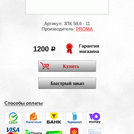
Артикул: 3ПК 58,6 - 11
Производитель:
PROMA
Гарантия
1200
a
магазина
Купить
Быстрый заказ
Способы оплаты