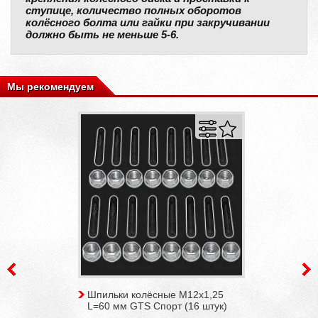
ступице, количество полных оборотов
колёсного болта или гайки при закручивании
должно быть не меньше 5-6.
Мы рекомендуем
Шпильки колёсные М12х1,25
L=60 мм GTS Спорт (16 штук)