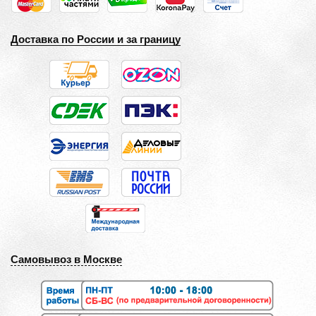
Доставка по России и за границу
Самовывоз в Москве