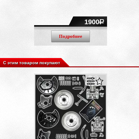
1900
Подробнее
С этим товаром покупают