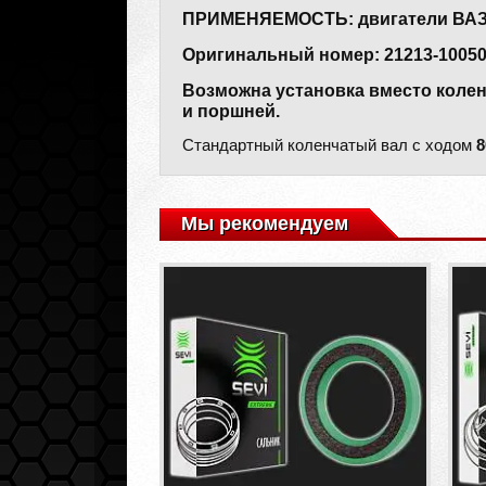
ПРИМЕНЯЕМОСТЬ: двигатели ВАЗ 212
Оригинальный номер: 21213-10050
Возможна установка вместо коленв
и поршней.
Стандартный коленчатый вал с ходом
8
Мы рекомендуем