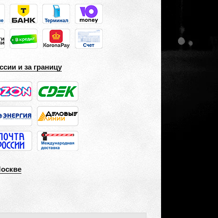
ссии и за границу
Москве