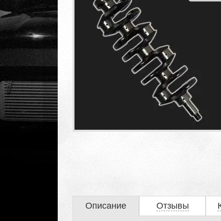
Описание
Отзывы