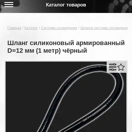
Каталог товаров
Главная
Каталог
Система охлаждения
Шланги системы охлаждения 
Шланг силиконовый армированный
D=12 мм (1 метр) чёрный