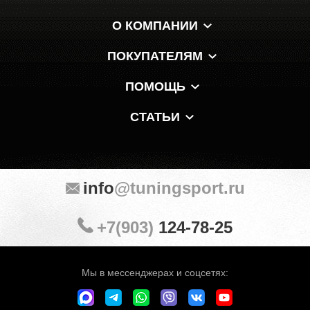
О КОМПАНИИ
ПОКУПАТЕЛЯМ
ПОМОЩЬ
СТАТЬИ
info
@tuningsport.ru
+7(903)
124-78-25
Мы в мессенджерах и соцсетях: