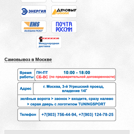
Самовывоз в Москве