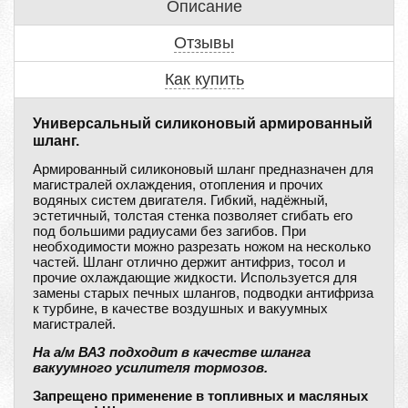
Описание
Отзывы
Как купить
Универсальный силиконовый армированный
шланг.
Армированный силиконовый шланг предназначен для
магистралей охлаждения, отопления и прочих
водяных систем двигателя. Гибкий, надёжный,
эстетичный, толстая стенка позволяет сгибать его
под большими радиусами без загибов. При
необходимости можно разрезать ножом на несколько
частей. Шланг отлично держит антифриз, тосол и
прочие охлаждающие жидкости. Используется для
замены старых печных шлангов, подводки антифриза
к турбине, в качестве воздушных и вакуумных
магистралей.
На а/м ВАЗ подходит в качестве шланга
вакуумного усилителя тормозов.
Запрещено применение в топливных и масляных