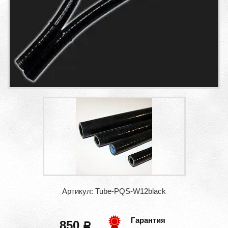
Артикул: Tube-PQS-W12black
Гарантия
850
a