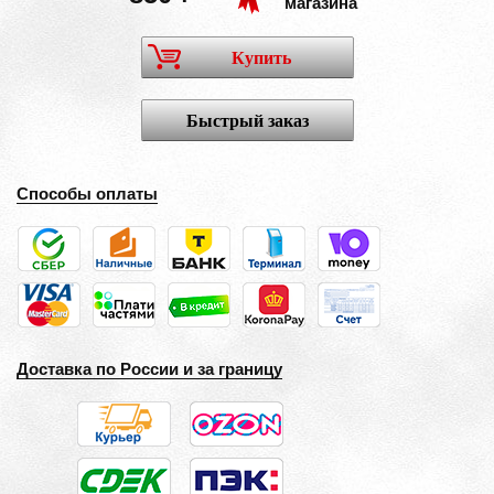
магазина
Купить
Быстрый заказ
Способы оплаты
Доставка по России и за границу