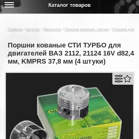
Каталог товаров
Главная
Каталог
Двигатель
Поршни кованые / литые
Поршни для дв
Поршни кованые СТИ ТУРБО для
двигателей ВАЗ 2112, 21124 16V d82,4
мм, KMPRS 37,8 мм (4 штуки)