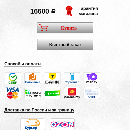
Гарантия
16600
a
магазина
Купить
Быстрый заказ
Способы оплаты
Доставка по России и за границу