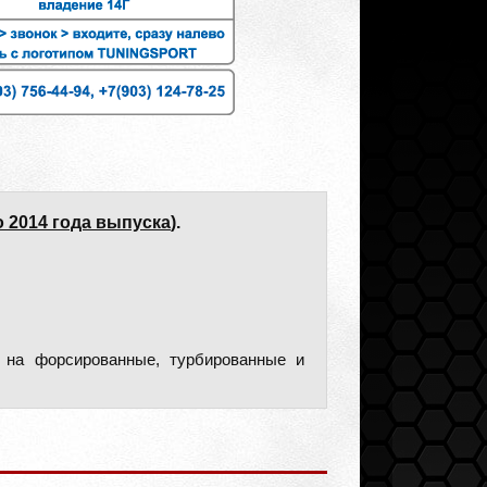
о 2014 года выпуска
).
 на форсированные, турбированные и