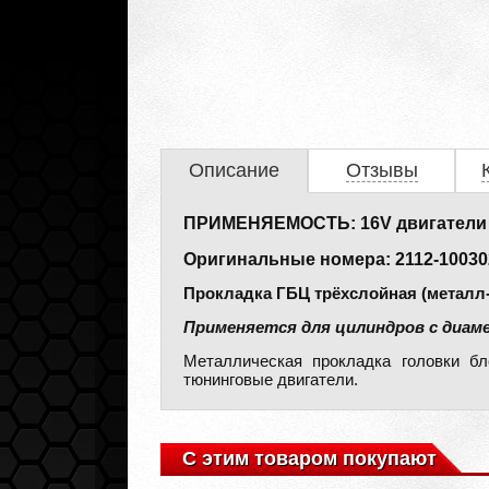
Описание
Отзывы
ПРИМЕНЯЕМОСТЬ: 16V двигатели ВАЗ 
Оригинальные номера: 2112-1003020
Прокладка ГБЦ трёхслойная (металл-
Применяется для цилиндров с диаме
Металлическая прокладка головки б
тюнинговые двигатели.
С этим товаром покупают