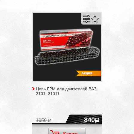
Цепь ГРМ для двигателей ВАЗ
2101, 21011
840
1050
Купить