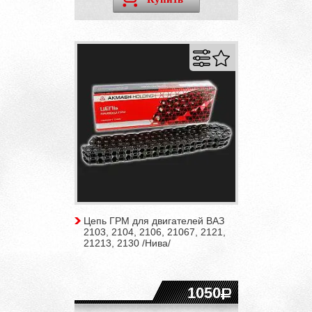
Цепь ГРМ для двигателей ВАЗ
2103, 2104, 2106, 21067, 2121,
21213, 2130 /Нива/
1050