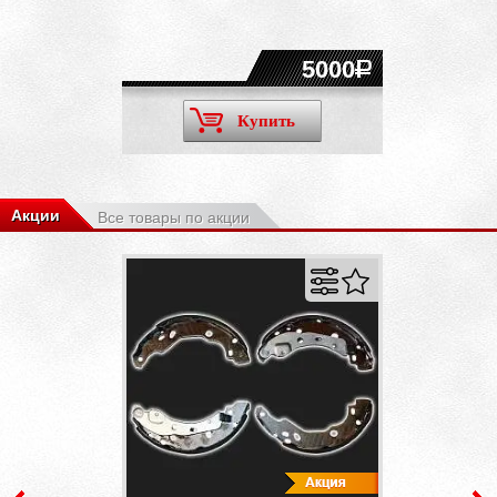
5000
Купить
Акции
Все товары по акции