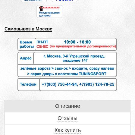
Самовывоз в Москве
Описание
Отзывы
Как купить