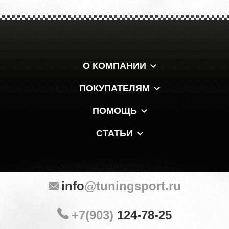
О КОМПАНИИ
ПОКУПАТЕЛЯМ
ПОМОЩЬ
СТАТЬИ
info
@tuningsport.ru
+7(903)
124-78-25