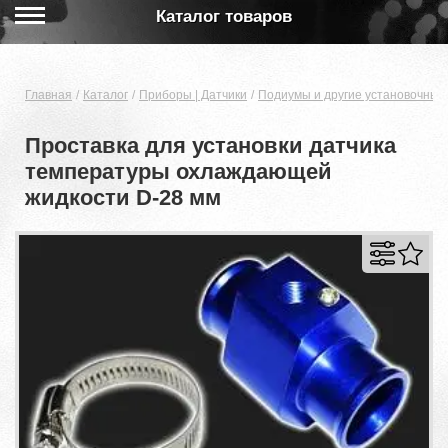
Каталог товаров
Главная
Каталог
Приборы | Датчики
Подиумы и другие установочные
Проставка для установки датчика
температуры охлаждающей
жидкости D-28 мм