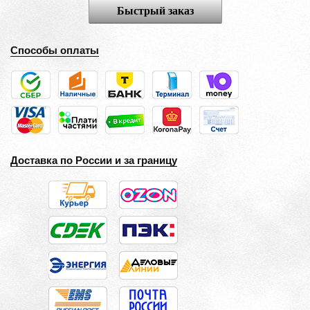
Быстрый заказ
Способы оплаты
Доставка по России и за границу