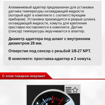
Алюминиевый адаптер предназначен для установки
датчика температуры охлаждающей жидкости
(который идёт в комплекте с соответствующим
прибором). Установка производится в разрыв шланга
охлаждающей жидкости, хомуты для крепления
проставки поставляются в комплекте. Датчик
(cенсор) температуры вкручивается в апаптер.
Диаметр адаптера под шланг с внутренним
диаметром 28 мм.
Отверстие под сенсор с резьбой 1/8-27 NPT.
В комплекте: проставка-адаптер и 2 хомута.
С этим товаром покупают