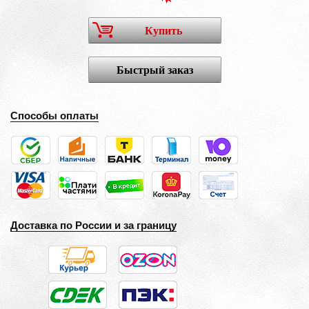
Купить
Быстрый заказ
Способы оплаты
Доставка по России и за границу