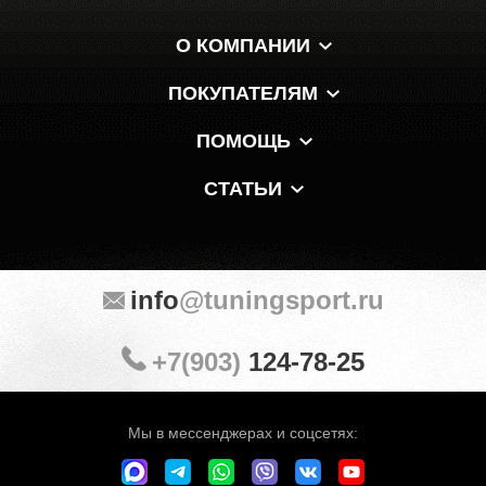
О КОМПАНИИ
ПОКУПАТЕЛЯМ
ПОМОЩЬ
СТАТЬИ
info
@tuningsport.ru
+7(903)
124-78-25
Мы в мессенджерах и соцсетях: