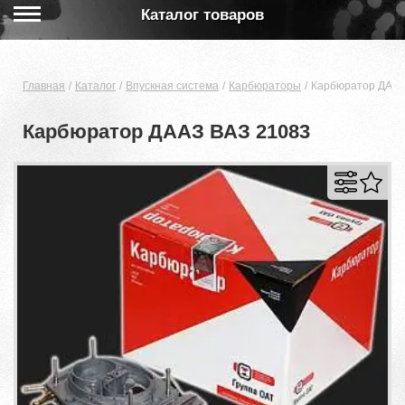
Каталог товаров
Главная
Каталог
Впускная система
Карбюраторы
Карбюратор ДААЗ
Карбюратор ДААЗ ВАЗ 21083