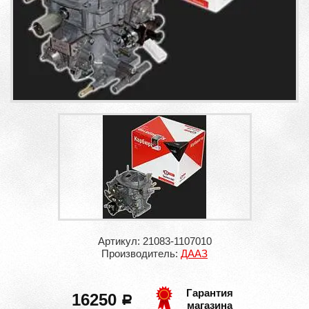
Артикул: 21083-1107010
Производитель:
ДААЗ
Гарантия
16250
a
магазина