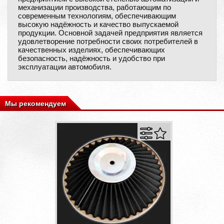
механизации производства, работающим по
современным технологиям, обеспечивающим
высокую надёжность и качество выпускаемой
продукции. Основной задачей предприятия является
удовлетворение потребности своих потребителей в
качественных изделиях, обеспечивающих
безопасность, надёжность и удобство при
эксплуатации автомобиля.
Мы рекомендуем