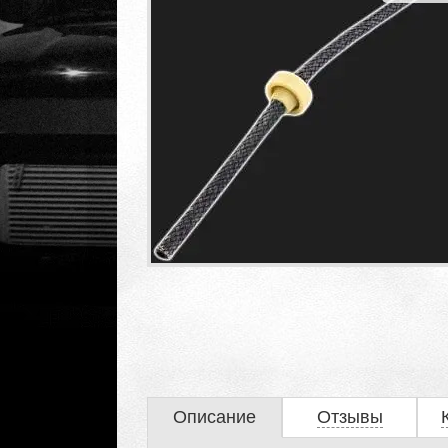
Описание
Отзывы