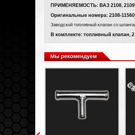
ПРИМЕНЯЕМОСТЬ: ВАЗ 2108, 2109, 21
Оригинальные номера: 2108-1156010
Заводской топливный клапан со шланга
В комплекте: топливный клапан, 2
Мы рекомендуем