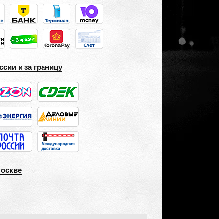
ссии и за границу
Москве