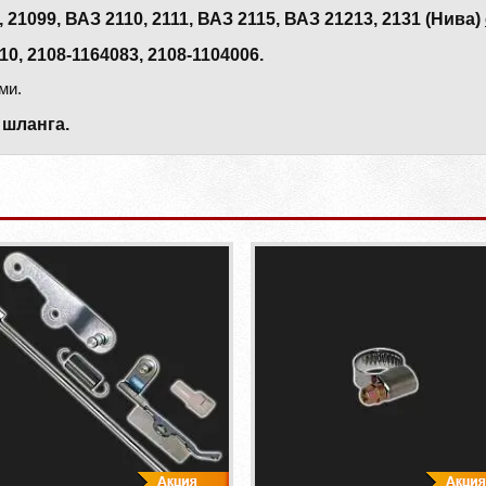
099, ВАЗ 2110, 2111, ВАЗ 2115, ВАЗ 21213, 2131 (Нива)
, 2108-1164083, 2108-1104006.
ми.
 шланга.