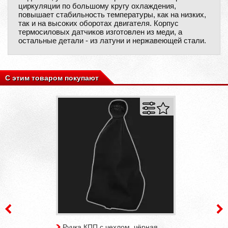
циркуляции по большому кругу охлаждения,
повышает стабильность температуры, как на низких,
так и на высоких оборотах двигателя. Корпус
термосиловых датчиков изготовлен из меди, а
остальные детали - из латуни и нержавеющей стали.
С этим товаром покупают
Ручка КПП с чехлом, чёрная