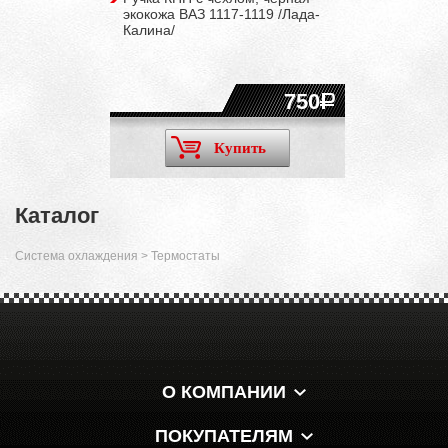
экокожа ВАЗ 1117-1119 /Лада-
Калина/
750
Купить
Каталог
Система охлаждения
>
Термостаты
О КОМПАНИИ
ПОКУПАТЕЛЯМ