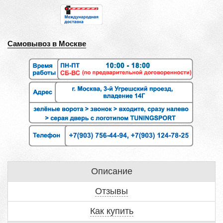
Самовывоз в Москве
Описание
Отзывы
Как купить