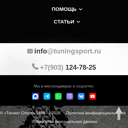
ПОМОЩЬ
СТАТЬИ
info
@tuningsport.ru
+7(903)
124-78-25
Мы в мессенджерах и соцсетях:
© «Тюнинг Спорт» 1998 — 2026
Политика конфиденциальности
Обработка персональных данных