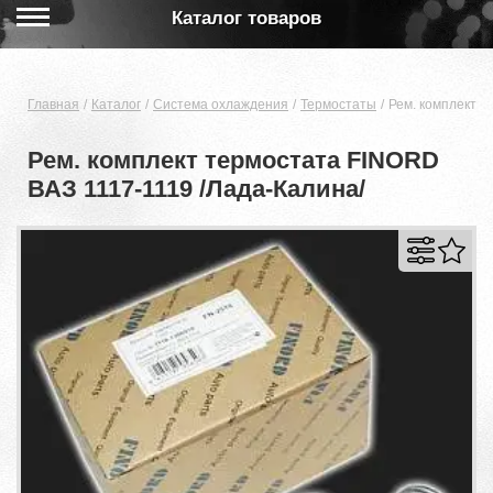
Каталог товаров
Главная
Каталог
Система охлаждения
Термостаты
Рем. комплект т
Рем. комплект термостата FINORD
ВАЗ 1117-1119 /Лада-Калина/