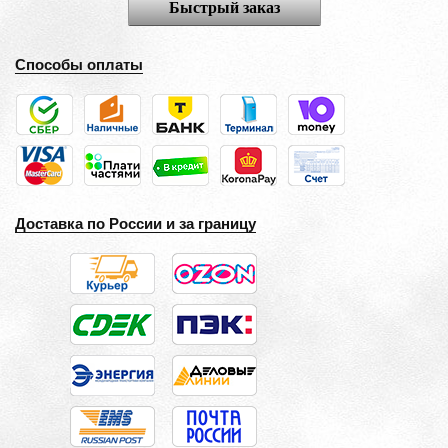
Быстрый заказ
Способы оплаты
Доставка по России и за границу