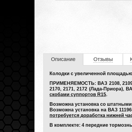
Описание
Отзывы
Колодки с увеличенной площадь
ПРИМЕНЯЕМОСТЬ: ВАЗ 2108, 2109, 21
2170, 2171, 2172 (Лада-Приора), В
скобами суппортов R15
.
Возможна установка со штатными
Возможна установка на ВАЗ 11196 
потребуется доработка нижней ча
В комплекте: 4 передние тормозны