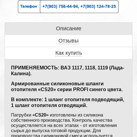
Описание
Отзывы
Как купить
ПРИМЕНЯЕМОСТЬ: ВАЗ 1117, 1118, 1119 (Лада-
Калина).
Армированные силиконовые шланги
отопителя «CS20» серии PROFI синего цвета.
В комплекте: 1 шланг отопителя подводящий,
1 шланг отопителя отводящий.
Патрубки
«CS20»
изготовлены из силикона
собственного производства. Контроль качества
осуществляется на всех этапах - от изготовления
сырья до выпуска готовой продукции. Для
производства силиконовой смеси используется