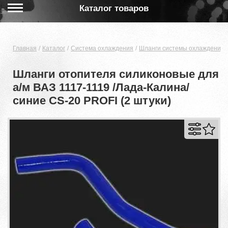
Каталог товаров
Главная
Каталог
Система охлаждения
Шланги системы охлаждения 
Шланги отопителя силиконовые для
а/м ВАЗ 1117-1119 /Лада-Калина/
синие CS-20 PROFI (2 штуки)