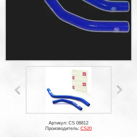
Артикул: CS 08812
Производитель:
CS20