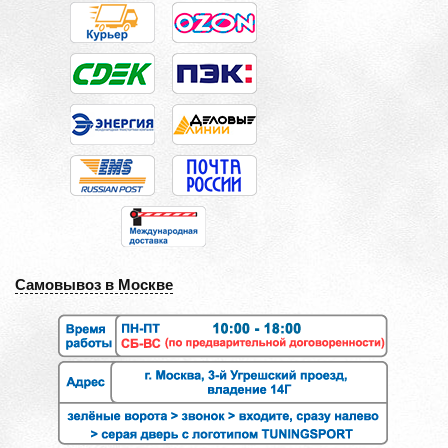
Самовывоз в Москве