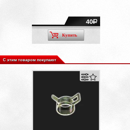
40
Купить
С этим товаром покупают