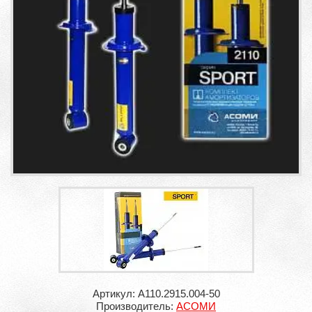
Артикул: A110.2915.004-50
Производитель:
АСОМИ