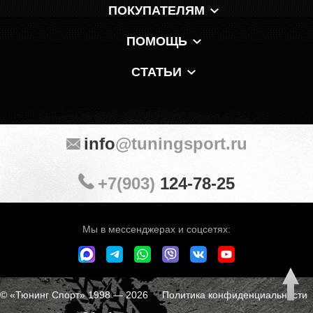
ПОКУПАТЕЛЯМ
ПОМОЩЬ
СТАТЬИ
info
@tuningsport.ru
+7(903)
124-78-25
Мы в мессенджерах и соцсетях:
© «Тюнинг Спорт» 1998 — 2026
Политика конфиденциальности