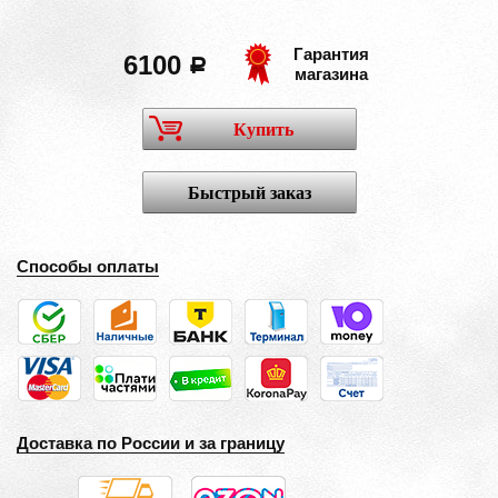
Гарантия
6100
a
магазина
Купить
Быстрый заказ
Способы оплаты
Доставка по России и за границу