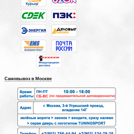
Самовывоз в Москве