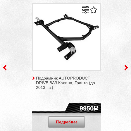
Подрамник AUTOPRODUCT
DRIVE ВАЗ Калина, Гранта (до
2013 г.в.)
9950
Подробнее