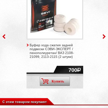
Буфер хода сжатия задней
подвески СЭВИ-ЭКСПЕРТ /
пенополиуретан/ ВАЗ 2108-
21099, 2113-2115 (2 штуки)
700
Купить
С этим товаром покупают