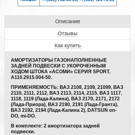
Описание
Отзывы
Как купить
АМОРТИЗАТОРЫ ГАЗОНАПОЛНЕННЫЕ
ЗАДНЕЙ ПОДВЕСКИ С УКОРОЧЕННЫМ
ХОДОМ ШТОКА «АСОМИ» СЕРИЯ SPORT,
А110.2915.004-50.
ПРИМЕНЯЕМОСТЬ: ВАЗ 2108, 2109, 21099, ВАЗ
2110, 2111, 2112, ВАЗ 2113, 2114, 2115, ВАЗ 1117,
1118, 1119 (Лада-Калина), ВАЗ 2170, 2171, 2172
(Лада-Приора), ВАЗ 2190, 2191 (Лада-Гранта),
ВАЗ 2192, 2194 (Лада-Калина 2), DATSUN on-
DO, mi-DO.
В комплекте: 2 амортизатора задней
подвески.