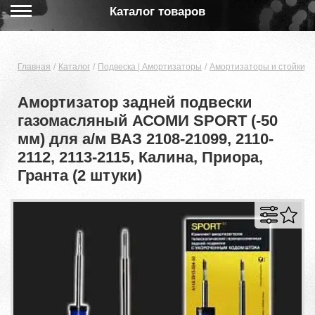
Каталог товаров
Главная
Каталог
Подвеска | Амортизаторы
Амортизаторы и стойки
Амортизатор задней подвески
газомасляный АСОМИ SPORT (-50
мм) для а/м ВАЗ 2108-21099, 2110-
2112, 2113-2115, Калина, Приора,
Гранта (2 штуки)