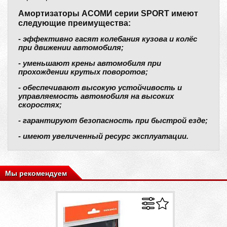
Амортизаторы АСОМИ серии SPORT имеют
следующие преимущества:
- эффективно гасят колебания кузова и колёс
при движении автомобиля;
- уменьшают крены автомобиля при
прохождении крутых поворотов;
- обеспечивают высокую устойчивость и
управляемость автомобиля на высоких
скоростях;
- гарантируют безопасность при быстрой езде;
- имеют увеличенный ресурс эксплуатации.
Мы рекомендуем