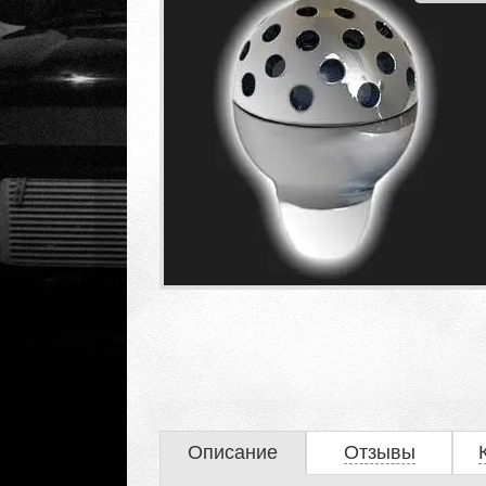
Описание
Отзывы