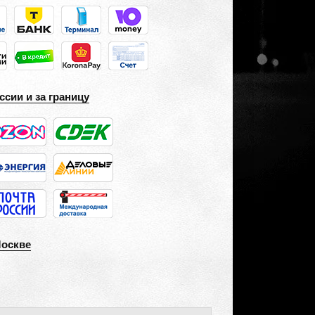
ссии и за границу
Москве