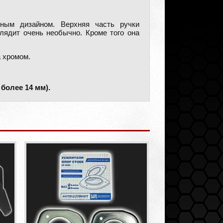
ным дизайном. Верхняя часть ручки
лядит очень необычно. Кроме того она
а хромом.
более 14 мм).