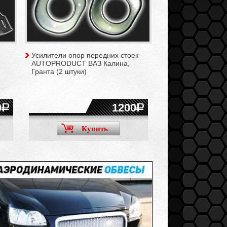
Усилители опор передних стоек
AUTOPRODUCT ВАЗ Калина,
Гранта (2 штуки)
0
1200
Купить