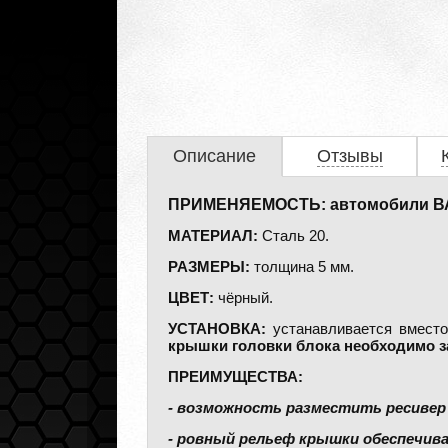
Описание
Отзывы
ПРИМЕНЯЕМОСТЬ: автомобили 
МАТЕРИАЛ:
Сталь 20.
РАЗМЕРЫ:
толщина 5 мм.
ЦВЕТ:
чёрный.
УСТАНОВКА:
устанавливается вместо
крышки головки блока необходимо з
ПРЕИМУЩЕСТВА:
- возможность разместить ресивер 
- ровный рельеф крышки обеспечив