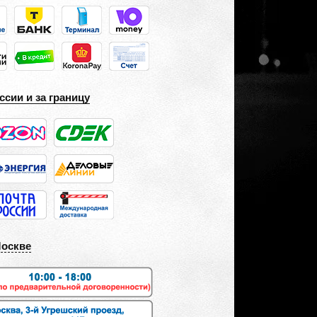
ссии и за границу
Москве